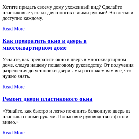
Хотите придать своему дому ухоженный вид? Сделайте
пластиковые уголки для откосов своими руками! Это легко и
доступно каждому.
Read More
Как превратить окно в дверь в
многоквартирном доме
Узнайте, как превратить окно в дверь в многоквартирном
доме, следуя нашему пошаговому руководству. От получения
разрешения до установки двери - мы расскажем вам все, что
нужно знать.
Read More
Ремонт двери пластикового окна
«Узнайте, как быстро и легко починить балконную дверь из
пластика своими руками. Пошаговое руководство с фото и
видео.»
Read More