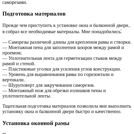
саморезами.
Подготовка материалов
Прежде чем приступить к установке окна и балконной двери‚
я собрал все необходимые материалы. Мне понадобились⁚
— Саморезы различной длины для крепления рамы и створки.
— Монтажная пена для заполнения зазоров между рамой и
проемом;
— Уплотнительная лента для герметизации стыков между
рамой и стеной.
— Пластиковые уголки для усиления углов конструкции.
— Уровень для выравнивания рамы по горизонтали и
вертикали.
— Шуруповерт для закручивания саморезов.
— Монтажный нож для обрезки излишков пены и
уплотнительной ленты.
Тщательная подготовка материалов позволила мне выполнить
установку окна и балконной двери быстро и качественно.
Установка оконной рамы