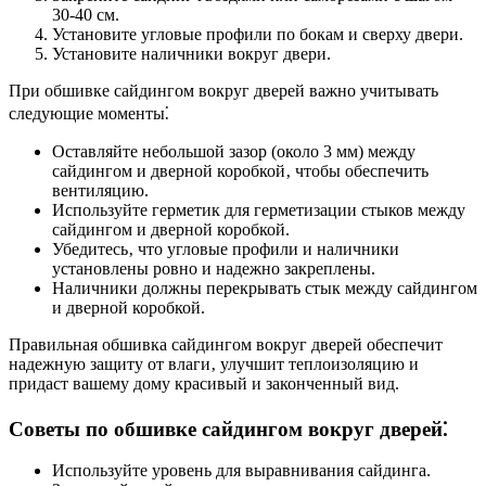
30-40 см.
Установите угловые профили по бокам и сверху двери.
Установите наличники вокруг двери.
При обшивке сайдингом вокруг дверей важно учитывать
следующие моменты⁚
Оставляйте небольшой зазор (около 3 мм) между
сайдингом и дверной коробкой‚ чтобы обеспечить
вентиляцию.
Используйте герметик для герметизации стыков между
сайдингом и дверной коробкой.
Убедитесь‚ что угловые профили и наличники
установлены ровно и надежно закреплены.
Наличники должны перекрывать стык между сайдингом
и дверной коробкой.
Правильная обшивка сайдингом вокруг дверей обеспечит
надежную защиту от влаги‚ улучшит теплоизоляцию и
придаст вашему дому красивый и законченный вид.
Советы по обшивке сайдингом вокруг дверей⁚
Используйте уровень для выравнивания сайдинга.