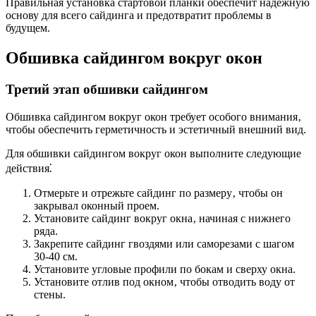
Правильная установка стартовой планки обеспечит надежную
основу для всего сайдинга и предотвратит проблемы в
будущем.
Обшивка сайдингом вокруг окон
Третий этап обшивки сайдингом
Обшивка сайдингом вокруг окон требует особого внимания‚
чтобы обеспечить герметичность и эстетичный внешний вид.
Для обшивки сайдингом вокруг окон выполните следующие
действия⁚
Отмерьте и отрежьте сайдинг по размеру‚ чтобы он
закрывал оконный проем.
Установите сайдинг вокруг окна‚ начиная с нижнего
ряда.
Закрепите сайдинг гвоздями или саморезами с шагом
30-40 см.
Установите угловые профили по бокам и сверху окна.
Установите отлив под окном‚ чтобы отводить воду от
стены.