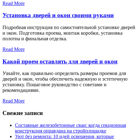
Read More
Установка дверей и окон своими руками
Подробная инструкция по самостоятельной установке дверей
и окон. Подготовка проема, монтаж коробки, установка
полотна и финальная отделка.
Read More
Какой проем оставлять для дверей и окон
Узнайте, как правильно определить размеры проемов для
дверей и окон, чтобы обеспечить надежную и эстетичную
установку. Пошаговое руководство с советами и
рекомендациями.
Read More
Свежие записи
Составные железобетонные сваи: когда секционная
конструкция оправдана на стройплощадке
Уют без ремонта: 10 идей освещения, которые