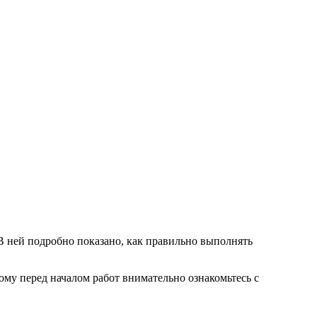
В ней подробно показано, как правильно выполнять
ому перед началом работ внимательно ознакомьтесь с