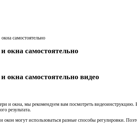
 окна самостоятельно
 и окна самостоятельно
 и окна самостоятельно видео
вери и окна, мы рекомендуем вам посмотреть видеоинструкцию. 
го результата.
и окон могут использоваться разные способы регулировки. Поэт