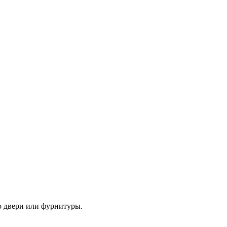
ю двери или фурнитуры.