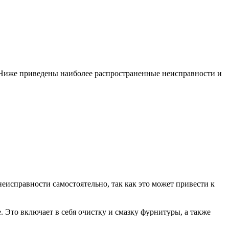
. Ниже приведены наиболее распространенные неисправности и
еисправности самостоятельно, так как это может привести к
 Это включает в себя очистку и смазку фурнитуры, а также