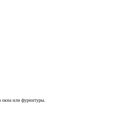
ю окна или фурнитуры.