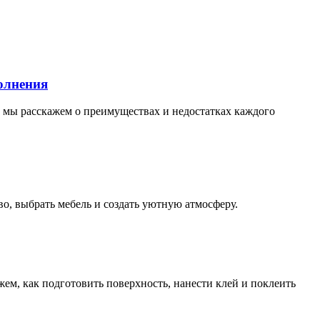
олнения
- мы расскажем о преимуществах и недостатках каждого
о, выбрать мебель и создать уютную атмосферу.
ем, как подготовить поверхность, нанести клей и поклеить