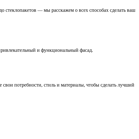
 до стеклопакетов — мы расскажем о всех способах сделать ваш
привлекательный и функциональный фасад.
те свои потребности, стиль и материалы, чтобы сделать лучший