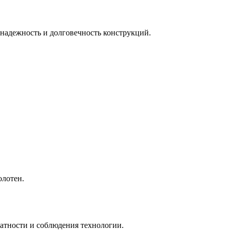
 надежность и долговечность конструкций.
олотен.
ратности и соблюдения технологии.