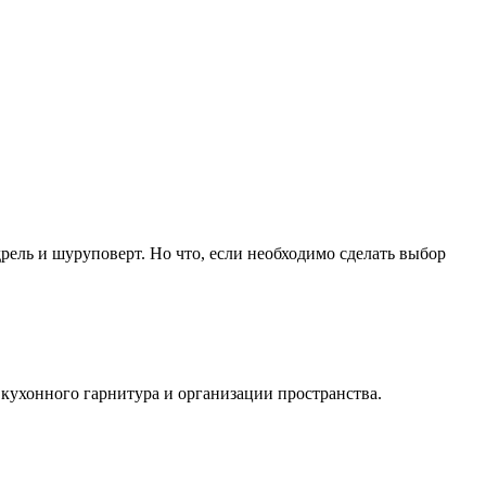
дрель и шуруповерт. Но что, если необходимо сделать выбор
 кухонного гарнитура и организации пространства.