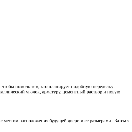
, чтобы помочь тем, кто планирует подобную переделку․
аллический уголок, арматуру, цементный раствор и новую
с местом расположения будущей двери и ее размерами․ Затем я