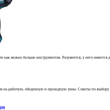
ле как можно больше инструментов. Разумеется, у него имеется 
ном на рабочую, обеденную и проходную зоны. Советы по выбору
ери