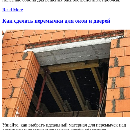
Read More
Как сделать перемычки для окон и дверей
Узнайте, как выбрать идеальный материал для перемычек над