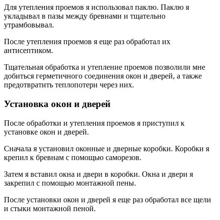
Для утепления проемов я использовал паклю. Паклю я
укладывал в пазы между бревнами и тщательно
утрамбовывал.
После утепления проемов я еще раз обработал их
антисептиком.
Тщательная обработка и утепление проемов позволили мне
добиться герметичного соединения окон и дверей, а также
предотвратить теплопотери через них.
Установка окон и дверей
После обработки и утепления проемов я приступил к
установке окон и дверей.
Сначала я установил оконные и дверные коробки. Коробки я
крепил к бревнам с помощью саморезов.
Затем я вставил окна и двери в коробки. Окна и двери я
закрепил с помощью монтажной пены.
После установки окон и дверей я еще раз обработал все щели
и стыки монтажной пеной.