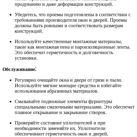
продуванию и даже деформации конструкций.
Убедитесь, что проемы подготовлены в соответствии с
требованиями производителя окон и дверей. Проемы
должны быть ровными и соответствовать размерам
конструкций.
Используйте качественные монтажные материалы,
такие как монтажная пена и пароизоляционные ленты.
Это обеспечит герметичность и долговечность
установки.
Обслуживание⁚
Регулярно очищайте окна и двери от грязи и пыли.
Используйте мягкие моющие средства и избегайте
использования абразивных материалов.
Смазывайте подвижные элементы фурнитуры
специальными смазочными материалами. Это обеспечит
плавное открывание и закрывание створок.
Проверяйте состояние уплотнителей и при
необходимости заменяйте их. Уплотнители
обеспечивают герметичность окон и дверей,