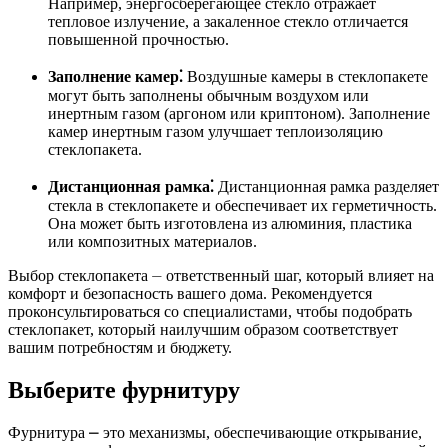
Например, энергосберегающее стекло отражает
тепловое излучение, а закаленное стекло отличается
повышенной прочностью.
Заполнение камер⁚
Воздушные камеры в стеклопакете
могут быть заполнены обычным воздухом или
инертным газом (аргоном или криптоном). Заполнение
камер инертным газом улучшает теплоизоляцию
стеклопакета.
Дистанционная рамка⁚
Дистанционная рамка разделяет
стекла в стеклопакете и обеспечивает их герметичность.
Она может быть изготовлена из алюминия, пластика
или композитных материалов.
Выбор стеклопакета ⏤ ответственный шаг, который влияет на
комфорт и безопасность вашего дома. Рекомендуется
проконсультироваться со специалистами, чтобы подобрать
стеклопакет, который наилучшим образом соответствует
вашим потребностям и бюджету.
Выберите фурнитуру
Фурнитура ⎼ это механизмы, обеспечивающие открывание,