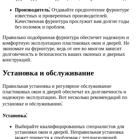
Производитель⁚
Отдавайте предпочтение фурнитуре
известных и проверенных производителей.
Качественная фурнитура прослужит вам долгие годы
без поломок и проблем.
Правильно подобранная фурнитура обеспечит надежную и
комфортную эксплуатацию пластиковых окон и дверей. Не
экономьте на фурнитуре, ведь от нее во многом зависит
долговечность и безопасность ваших оконных и дверных
конструкций.
Установка и обслуживание
Правильная установка и регулярное обслуживание
пластиковых окон и дверей обеспечат их долговечность и
надежную эксплуатацию. Вот несколько рекомендаций по
установке и обслуживанию⁚
Установка⁚
Выбирайте квалифицированных специалистов для
установки окон и дверей. Неправильная установка
может привести к проблемам с теплоизоляцией,