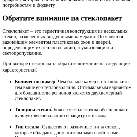
потребностям и бюджету.
Обратите внимание на стеклопакет
Стеклопакет ⎼ это герметичная конструкция из нескольких
стекол, разделенных воздушными камерами. Он является
важнейшим элементом пластиковых окон и дверей,
определяющим их теплоизоляцию, звукоизоляцию и
светопропускание.
При выборе стеклопакета обратите внимание на следующие
характеристики⁚
Количество камер⁚
Чем больше камер в стеклопакете,
тем выше его теплоизоляция. Оптимальным вариантом
для большинства регионов является двухкамерный
стеклопакет.
Толщина стекол⁚
Более толстые стекла обеспечивают
лучшую звукоизоляцию и защиту от взлома.
Тип стекла⁚
Существуют различные типы стекол,
которые обладают дополнительными свойствами.