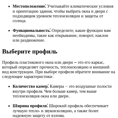
Местоположение⁚
Учитывайте климатические условия
и ориентацию здания, чтобы выбрать окна и двери с
подходящим уровнем теплоизоляции и защиты от
солнца.
Функциональность⁚
Определите, какие функции вам
необходимы, такие как открывание, поворот, наклон
или раздвижение.
Выберите профиль
Профиль пластикового окна или двери ⎼ это его каркас,
который определяет прочность, теплоизоляцию и внешний
вид конструкции. При выборе профиля обратите внимание на
следующие характеристики⁚
Количество камер⁚
Камеры ⏤ это воздушные полости
внутри профиля. Чем больше камер, тем выше
теплоизоляция окна или двери.
Ширина профиля⁚
Широкий профиль обеспечивает
лучшую тепло- и звукоизоляцию, а также более
надежную защиту от взлома.