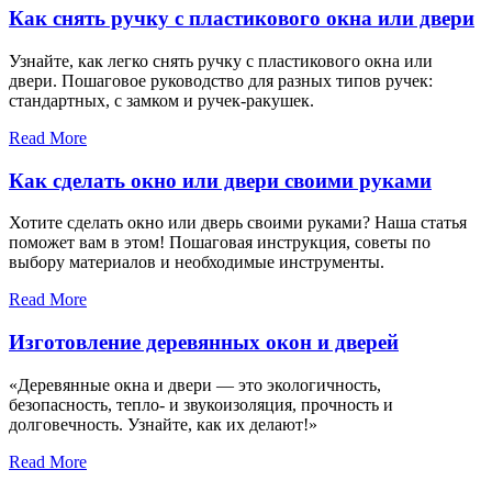
Как снять ручку с пластикового окна или двери
Узнайте, как легко снять ручку с пластикового окна или
двери. Пошаговое руководство для разных типов ручек:
стандартных, с замком и ручек-ракушек.
Read More
Как сделать окно или двери своими руками
Хотите сделать окно или дверь своими руками? Наша статья
поможет вам в этом! Пошаговая инструкция, советы по
выбору материалов и необходимые инструменты.
Read More
Изготовление деревянных окон и дверей
«Деревянные окна и двери — это экологичность,
безопасность, тепло- и звукоизоляция, прочность и
долговечность. Узнайте, как их делают!»
Read More