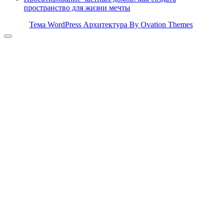
пространство для жизни мечты
Тема WordPress Архитектура
By Ovation Themes