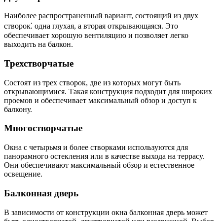
Наиболее распространенный вариант, состоящий из двух
створок⁚ одна глухая, а вторая открывающаяся. Это
обеспечивает хорошую вентиляцию и позволяет легко
выходить на балкон.
Трехстворчатые
Состоят из трех створок, две из которых могут быть
открывающимися. Такая конструкция подходит для широких
проемов и обеспечивает максимальный обзор и доступ к
балкону.
Многостворчатые
Окна с четырьмя и более створками используются для
панорамного остекления или в качестве выхода на террасу.
Они обеспечивают максимальный обзор и естественное
освещение.
Балконная дверь
В зависимости от конструкции окна балконная дверь может