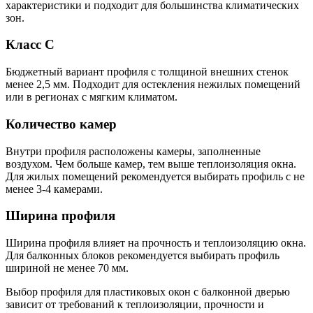
характеристики и подходит для большинства климатических
зон.
Класс C
Бюджетный вариант профиля с толщиной внешних стенок
менее 2,5 мм. Подходит для остекления нежилых помещений
или в регионах с мягким климатом.
Количество камер
Внутри профиля расположены камеры, заполненные
воздухом. Чем больше камер, тем выше теплоизоляция окна.
Для жилых помещений рекомендуется выбирать профиль с не
менее 3-4 камерами.
Ширина профиля
Ширина профиля влияет на прочность и теплоизоляцию окна.
Для балконных блоков рекомендуется выбирать профиль
шириной не менее 70 мм.
Выбор профиля для пластиковых окон с балконной дверью
зависит от требований к теплоизоляции, прочности и