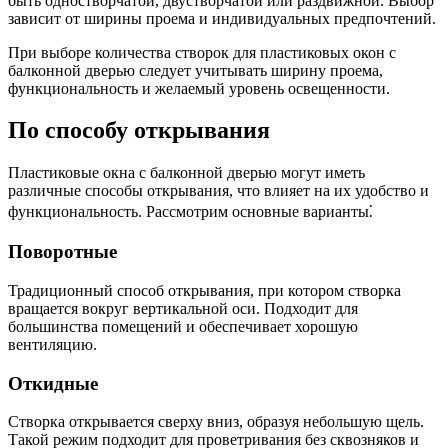
быть одностворчатой, двустворчатой или раздвижной. Выбор
зависит от ширины проема и индивидуальных предпочтений.
При выборе количества створок для пластиковых окон с
балконной дверью следует учитывать ширину проема,
функциональность и желаемый уровень освещенности.
По способу открывания
Пластиковые окна с балконной дверью могут иметь
различные способы открывания, что влияет на их удобство и
функциональность. Рассмотрим основные варианты⁚
Поворотные
Традиционный способ открывания, при котором створка
вращается вокруг вертикальной оси. Подходит для
большинства помещений и обеспечивает хорошую
вентиляцию.
Откидные
Створка открывается сверху вниз, образуя небольшую щель.
Такой режим подходит для проветривания без сквозняков и