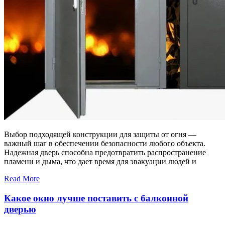
Выбор подходящей конструкции для защиты от огня —
важный шаг в обеспечении безопасности любого объекта.
Надежная дверь способна предотвратить распространение
пламени и дыма, что дает время для эвакуации людей и
Read More
Какое окно лучше поставить с балконной
дверью