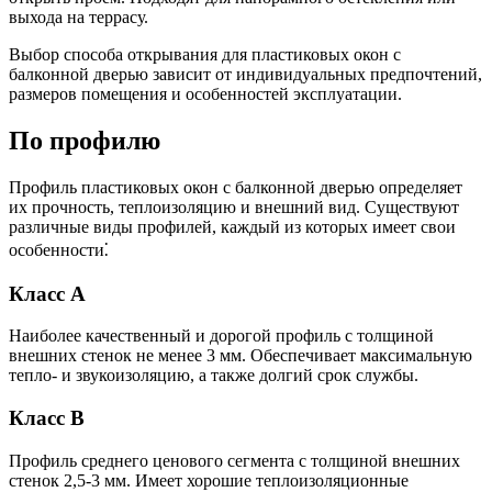
выхода на террасу.
Выбор способа открывания для пластиковых окон с
балконной дверью зависит от индивидуальных предпочтений,
размеров помещения и особенностей эксплуатации.
По профилю
Профиль пластиковых окон с балконной дверью определяет
их прочность, теплоизоляцию и внешний вид. Существуют
различные виды профилей, каждый из которых имеет свои
особенности⁚
Класс А
Наиболее качественный и дорогой профиль с толщиной
внешних стенок не менее 3 мм. Обеспечивает максимальную
тепло- и звукоизоляцию, а также долгий срок службы.
Класс B
Профиль среднего ценового сегмента с толщиной внешних
стенок 2,5-3 мм. Имеет хорошие теплоизоляционные