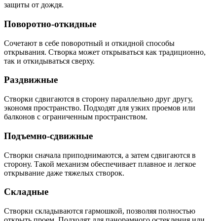
защиты от дождя.
Поворотно-откидные
Сочетают в себе поворотный и откидной способы
открывания. Створка может открываться как традиционно,
так и откидываться сверху.
Раздвижные
Створки сдвигаются в сторону параллельно друг другу,
экономя пространство. Подходят для узких проемов или
балконов с ограниченным пространством.
Подъемно-сдвижные
Створки сначала приподнимаются, а затем сдвигаются в
сторону. Такой механизм обеспечивает плавное и легкое
открывание даже тяжелых створок.
Складные
Створки складываются гармошкой, позволяя полностью
открыть проем. Подходят для панорамного остекления или