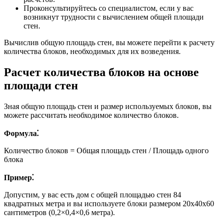
Проконсультируйтесь со специалистом, если у вас
возникнут трудности с вычислением общей площади
стен.
Вычислив общую площадь стен, вы можете перейти к расчету
количества блоков, необходимых для их возведения.
Расчет количества блоков на основе
площади стен
Зная общую площадь стен и размер используемых блоков, вы
можете рассчитать необходимое количество блоков.
Формула⁚
Количество блоков = Общая площадь стен / Площадь одного
блока
Пример⁚
Допустим, у вас есть дом с общей площадью стен 84
квадратных метра и вы используете блоки размером 20x40x60
сантиметров (0,2×0,4×0,6 метра).