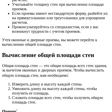
Учитывайте толщину стен при вычислении площади
проемов.
Если проемы имеют нестандартную форму, разбейте их
на прямоугольники или треугольники для упрощения
расчетов.
Проконсультируйтесь со специалистом, если у вас
возникнут трудности с учетом проемов.
Учтя оконные и дверные проемы, вы можете перейти к
вычислению общей площади стен.
Вычисление общей площади стен
Общая площадь стен — это общая площадь всех стен здания,
за вычетом оконных и дверных проемов. Чтобы вычислить
общую площадь стен, вам необходимо⁚
Измерить длину и высоту каждой стены.
Умножить длину на высоту каждой стены, чтобы
получить ее площадь.
Сложить площади всех стен, чтобы получить общую
площадь стен.
Пример⁚