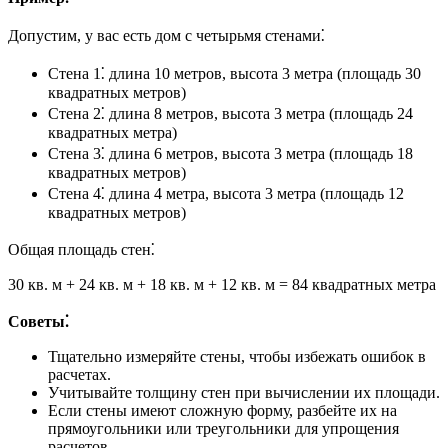
Допустим, у вас есть дом с четырьмя стенами⁚
Стена 1⁚ длина 10 метров, высота 3 метра (площадь 30
квадратных метров)
Стена 2⁚ длина 8 метров, высота 3 метра (площадь 24
квадратных метра)
Стена 3⁚ длина 6 метров, высота 3 метра (площадь 18
квадратных метров)
Стена 4⁚ длина 4 метра, высота 3 метра (площадь 12
квадратных метров)
Общая площадь стен⁚
30 кв. м + 24 кв. м + 18 кв. м + 12 кв. м = 84 квадратных метра
Советы⁚
Тщательно измеряйте стены, чтобы избежать ошибок в
расчетах.
Учитывайте толщину стен при вычислении их площади.
Если стены имеют сложную форму, разбейте их на
прямоугольники или треугольники для упрощения
расчетов.