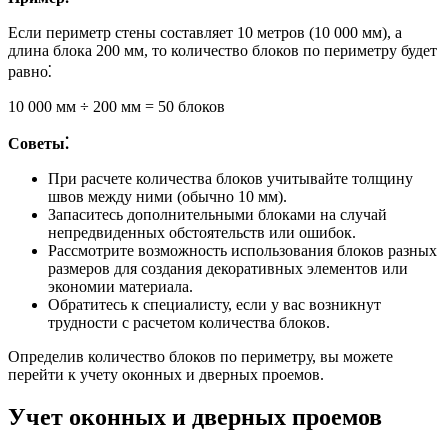
Если периметр стены составляет 10 метров (10 000 мм), а
длина блока 200 мм, то количество блоков по периметру будет
равно⁚
10 000 мм ÷ 200 мм = 50 блоков
Советы⁚
При расчете количества блоков учитывайте толщину
швов между ними (обычно 10 мм).
Запаситесь дополнительными блоками на случай
непредвиденных обстоятельств или ошибок.
Рассмотрите возможность использования блоков разных
размеров для создания декоративных элементов или
экономии материала.
Обратитесь к специалисту, если у вас возникнут
трудности с расчетом количества блоков.
Определив количество блоков по периметру, вы можете
перейти к учету оконных и дверных проемов.
Учет оконных и дверных проемов