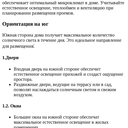
обеспечивает оптимальный микроклимат в доме. Учитывайте
естественное освещение, теплообмен и вентиляцию при
планировании размещения проемов.
Ориентация на юг
Южная сторона дома получает максимальное количество
солнечного света в течение дня. Это идеальное направление
для размещения⁚
1.Двери
Входная дверь на южной стороне обеспечит
естественное освещение прихожей и создаст ощущение
простора.
Раздвижные двери, ведущие на террасу или в сад,
позволят наслаждаться солнечным светом и свежим
воздухом.
1.2. Окна
Большие окна на южной стороне обеспечат
максимальное естественное освещение в жилых
помещениях.