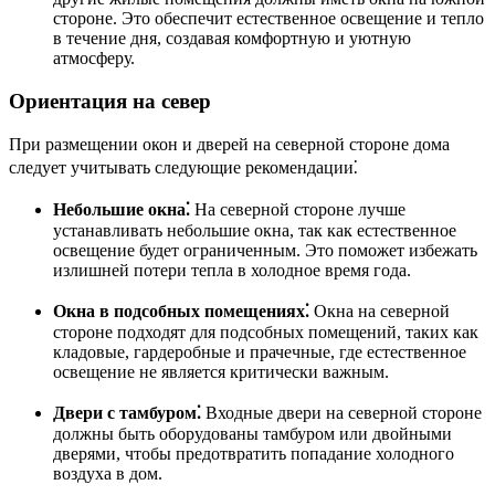
стороне. Это обеспечит естественное освещение и тепло
в течение дня, создавая комфортную и уютную
атмосферу.
Ориентация на север
При размещении окон и дверей на северной стороне дома
следует учитывать следующие рекомендации⁚
Небольшие окна⁚
На северной стороне лучше
устанавливать небольшие окна, так как естественное
освещение будет ограниченным. Это поможет избежать
излишней потери тепла в холодное время года.
Окна в подсобных помещениях⁚
Окна на северной
стороне подходят для подсобных помещений, таких как
кладовые, гардеробные и прачечные, где естественное
освещение не является критически важным.
Двери с тамбуром⁚
Входные двери на северной стороне
должны быть оборудованы тамбуром или двойными
дверями, чтобы предотвратить попадание холодного
воздуха в дом.