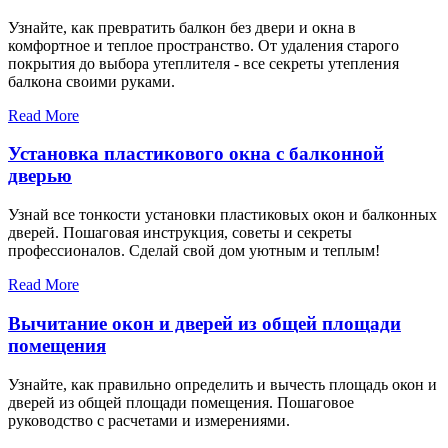
Узнайте, как превратить балкон без двери и окна в
комфортное и теплое пространство. От удаления старого
покрытия до выбора утеплителя - все секреты утепления
балкона своими руками.
Read More
Установка пластикового окна с балконной
дверью
Узнай все тонкости установки пластиковых окон и балконных
дверей. Пошаговая инструкция, советы и секреты
профессионалов. Сделай свой дом уютным и теплым!
Read More
Вычитание окон и дверей из общей площади
помещения
Узнайте, как правильно определить и вычесть площадь окон и
дверей из общей площади помещения. Пошаговое
руководство с расчетами и измерениями.