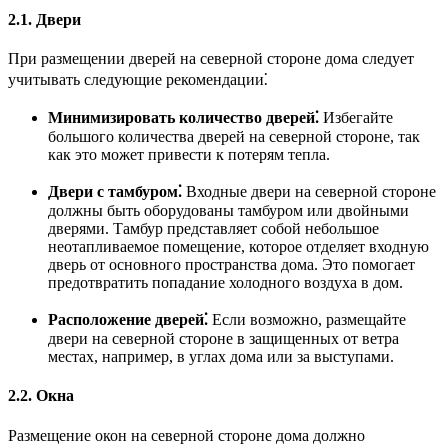
2.1. Двери
При размещении дверей на северной стороне дома следует
учитывать следующие рекомендации⁚
Минимизировать количество дверей⁚
Избегайте
большого количества дверей на северной стороне, так
как это может привести к потерям тепла.
Двери с тамбуром⁚
Входные двери на северной стороне
должны быть оборудованы тамбуром или двойными
дверями. Тамбур представляет собой небольшое
неотапливаемое помещение, которое отделяет входную
дверь от основного пространства дома. Это помогает
предотвратить попадание холодного воздуха в дом.
Расположение дверей⁚
Если возможно, размещайте
двери на северной стороне в защищенных от ветра
местах, например, в углах дома или за выступами.
2.2. Окна
Размещение окон на северной стороне дома должно