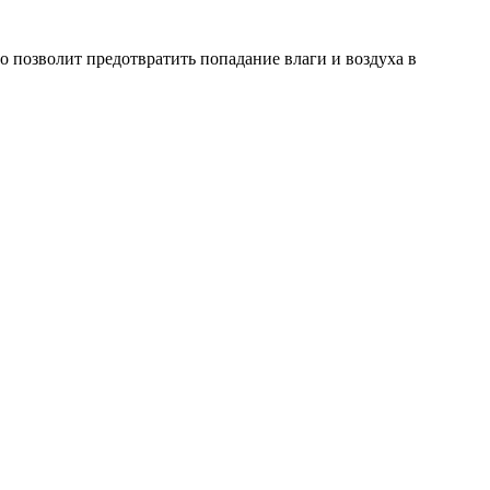
 позволит предотвратить попадание влаги и воздуха в