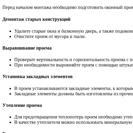
Перед началом монтажа необходимо подготовить оконный прое
Демонтаж старых конструкций
Удалите старые окна и балконную дверь, а также подокон
Очистите проем от мусора и пыли.
Выравнивание проема
Проверьте вертикальность и горизонтальность проема с 
При необходимости выровняйте проем с помощью штукат
Установка закладных элементов
В проем устанавливаются закладные элементы, к которым
Закладные элементы должны быть изготовлены из прочног
Утепление проема
Для предотвращения теплопотерь проем необходимо утеп
В качестве утеплителя можно использовать минеральную