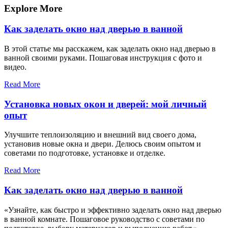
записям
Explore More
Как заделать окно над дверью в ванной
В этой статье мы расскажем, как заделать окно над дверью в
ванной своими руками. Пошаговая инструкция с фото и
видео.
Read More
Установка новых окон и дверей: мой личный
опыт
Улучшите теплоизоляцию и внешний вид своего дома,
установив новые окна и двери. Делюсь своим опытом и
советами по подготовке, установке и отделке.
Read More
Как заделать окно над дверью в ванной
«Узнайте, как быстро и эффективно заделать окно над дверью
в ванной комнате. Пошаговое руководство с советами по