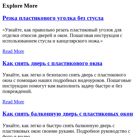
записям
Explore More
Резка пластикового уголка без стусла
«Узнайте, как правильно резать пластиковый уголок для
отделки откосов дверей и окон. Пошаговая инструкция с
использованием стусла и канцелярского ножа.»
Read More
Как снять дверь с пластикового окна
Узнайте, как легко и безопасно снять дверь с пластикового
окна с помощью наших подробных видеоуроков. Пошаговые
инструкции помогут вам выполнить задачу быстро и без
повреждений.
Read More
Как снять балконную дверь с пластиковых окон
Узнайте, как легко и быстро снять балконную дверь с
пластиковых окон своими руками. Подробное руководство с
фото и видео.