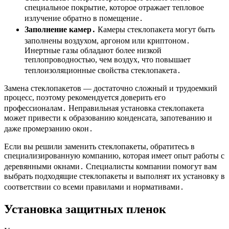
специальное покрытие, которое отражает тепловое
излучение обратно в помещение․
Заполнение камер․
Камеры стеклопакета могут быть
заполнены воздухом, аргоном или криптоном․
Инертные газы обладают более низкой
теплопроводностью, чем воздух, что повышает
теплоизоляционные свойства стеклопакета․
Замена стеклопакетов ― достаточно сложный и трудоемкий
процесс, поэтому рекомендуется доверить его
профессионалам․ Неправильная установка стеклопакета
может привести к образованию конденсата, запотеванию и
даже промерзанию окон․
Если вы решили заменить стеклопакеты, обратитесь в
специализированную компанию, которая имеет опыт работы с
деревянными окнами․ Специалисты компании помогут вам
выбрать подходящие стеклопакеты и выполнят их установку в
соответствии со всеми правилами и нормативами․
Установка защитных пленок