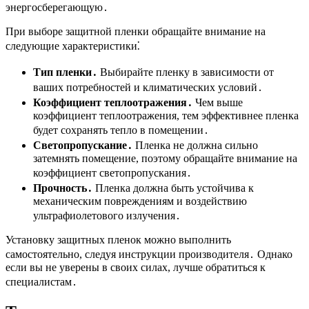
энергосберегающую․
При выборе защитной пленки обращайте внимание на
следующие характеристики⁚
Тип пленки․
Выбирайте пленку в зависимости от
ваших потребностей и климатических условий․
Коэффициент теплоотражения․
Чем выше
коэффициент теплоотражения, тем эффективнее пленка
будет сохранять тепло в помещении․
Светопропускание․
Пленка не должна сильно
затемнять помещение, поэтому обращайте внимание на
коэффициент светопропускания․
Прочность․
Пленка должна быть устойчива к
механическим повреждениям и воздействию
ультрафиолетового излучения․
Установку защитных пленок можно выполнить
самостоятельно, следуя инструкции производителя․ Однако
если вы не уверены в своих силах, лучше обратиться к
специалистам․