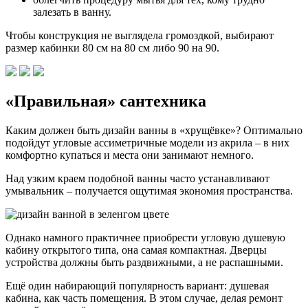
залезать в ванну.
Чтобы конструкция не выглядела громоздкой, выбирают
размер кабинки 80 см на 80 см либо 90 на 90.
«Правильная» сантехника
Каким должен быть дизайн ванны в «хрущёвке»? Оптимально
подойдут угловые ассиметричные модели из акрила – в них
комфортно купаться и места они занимают немного.
Над узким краем подобной ванны часто устанавливают
умывальник – получается ощутимая экономия пространства.
Однако намного практичнее приобрести угловую душевую
кабину открытого типа, она самая компактная. Дверцы
устройства должны быть раздвижными, а не распашными.
Ещё один набирающий популярность вариант: душевая
кабина, как часть помещения. В этом случае, делая ремонт