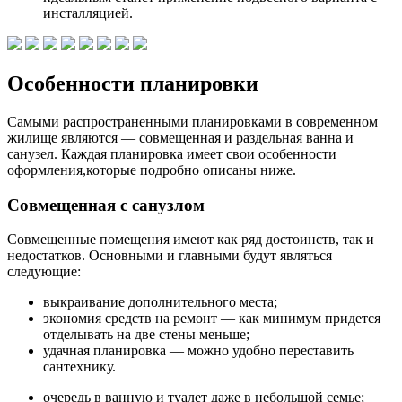
инсталляцией.
Особенности планировки
Самыми распространенными планировками в современном
жилище являются — совмещенная и раздельная ванна и
санузел. Каждая планировка имеет свои особенности
оформления,которые подробно описаны ниже.
Совмещенная с санузлом
Совмещенные помещения имеют как ряд достоинств, так и
недостатков. Основными и главными будут являться
следующие:
выкраивание дополнительного места;
экономия средств на ремонт — как минимум придется
отделывать на две стены меньше;
удачная планировка — можно удобно переставить
сантехнику.
очередь в ванную и туалет даже в небольшой семье;