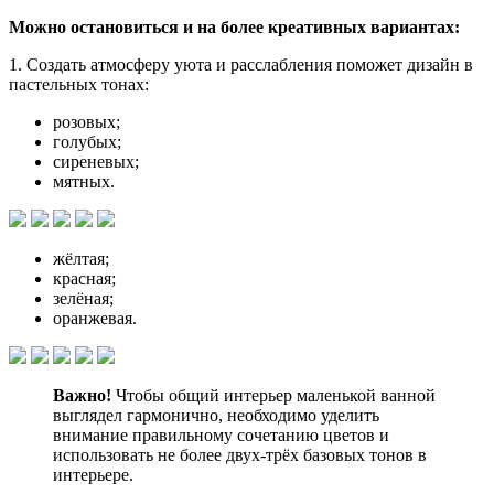
Можно остановиться и на более креативных вариантах:
1. Создать атмосферу уюта и расслабления поможет дизайн в
пастельных тонах:
розовых;
голубых;
сиреневых;
мятных.
жёлтая;
красная;
зелёная;
оранжевая.
Важно!
Чтобы общий интерьер маленькой ванной
выглядел гармонично, необходимо уделить
внимание правильному сочетанию цветов и
использовать не более двух-трёх базовых тонов в
интерьере.