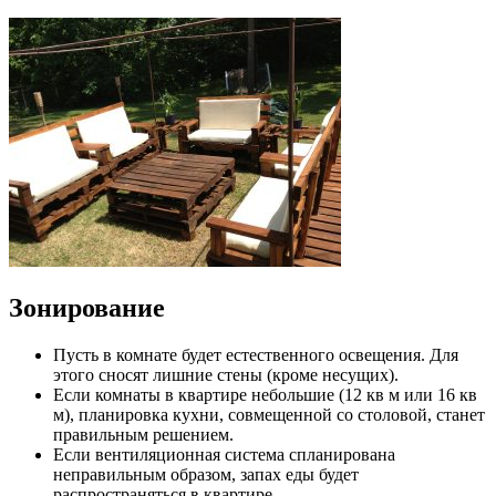
Зонирование
Пусть в комнате будет естественного освещения. Для
этого сносят лишние стены (кроме несущих).
Если комнаты в квартире небольшие (12 кв м или 16 кв
м), планировка кухни, совмещенной со столовой, станет
правильным решением.
Если вентиляционная система спланирована
неправильным образом, запах еды будет
распространяться в квартире.