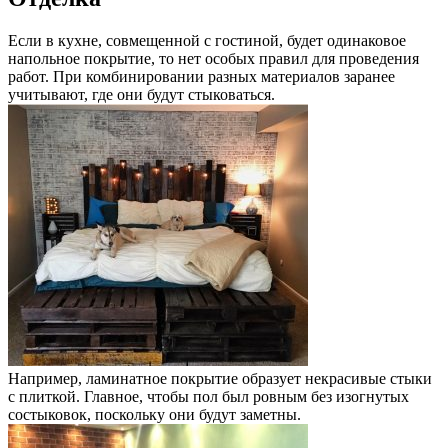
Если в кухне, совмещенной с гостиной, будет одинаковое
напольное покрытие, то нет особых правил для проведения
работ. При комбинировании разных материалов заранее
учитывают, где они будут стыковаться.
Например, ламинатное покрытие образует некрасивые стыки
с плиткой. Главное, чтобы пол был ровным без изогнутых
состыковок, поскольку они будут заметны.