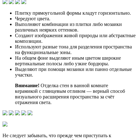
Плитку прямоугольной формы кладут горизонтально.
Чередуют цвета.
Выполняют комбинации из плитки либо мозаики
различных неярких оттенков.
Создают изображения живой природы или абстрактные
композиции.
Используют разные тона для разделения пространства
на функциональные зоны.
На общем фоне выделяют иным цветом широкие
вертикальные полосы либо узкие бордюры.
Выделяют при помощи мозаики или панно отдельные
участки.
Внимание!
Отделка стен в ванной комнате
керамикой с глянцевым отливом — верный способ
визуального расширения пространства за счёт
отражения света.
Не следует забывать, что прежде чем приступать к