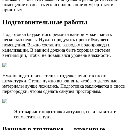
помещение и сделать его использование комфортным и
приятным.
Подготовительные работы
Подготовка бюджетного ремонта ванной может занять
несколько недель. Нужно продумать проект будущего
помещения. Важно составить разводку водопровода и
канализации. В ванной должна быть хорошая система
вентиляции, чтобы не повышался уровень влажности.
Нужно подготовить стены к отделке, очистив их от
штукатурки. Стены нужно выровнять, чтобы отделочные
материалы лучше ложились. Подготовка заключается в сносе
перегородки, чтобы сделать санузел просторным.
Этот вариант подготовки актуален, если вы хотите
совместить санузел.
Ванная в хрущевке — красивые