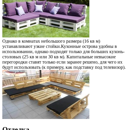
Однако в комнатах небольшого размера (16 кв м)
устанавливают узкие стойки.Кухонные острова удобны в
использовании, однако подходят только для больших кухонь-
столовых (25 кв м или 30 кв м). Капитальные невысокие
перегородки ставят только если заранее решено, для чего их
будут использовать (к примеру, как подставку под телевизор).
Отделка