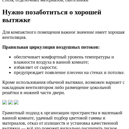
Нужно позаботиться о хорошей
вытяжке
Для компактного помещения важное значение имеет хорошая
вентиляция.
Правильная циркуляция воздушных потоков:
обеспечивает комфортный уровень температуры и
влажности воздуха в ванной комнате;
избавляет от сырости;
предупреждает появление плесени на стенах и потолке.
Кроме использования обычной вытяжки, возможен вариант с
накладным вентилятором либо размещение цокольной
решётки в нижней части двери.
Грамотный подход к организации пространства в маленькой
ванной комнате, удачный подбор цветовой гаммы и
материалов, отказ от излишеств и установка качественной
вытяжки — всё это поможет визуально расширить тесное