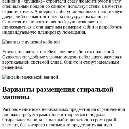
ванной в «хрущёвке» строители сразу же монтируют в углу
специальный поддон со сливом, используя стены в качестве
ограничителей. А впереди либо устанавливают пластиковую
дверь, либо вешают шторку на полукруглом карнизе.
Самостоятельно изготовленный душ позволяет не
привязываться к стандартным размерам кабин и разработать
индивидуальную планировку помещения.
Унитаз, так же как и мебель, лучше выбирать подвесной.
Существуют удобные угловые модели небольшого размера с
вертикальной системой слива. Они-то и станут идеальным
решением.
Варианты размещения стиральной
машины
Расположение всех необходимых предметов на ограниченной
площади требует грамотного и творческого подхода.
Стиральная машина — важный и достаточно громоздкий
элемент, без которого невозможно представить ванную