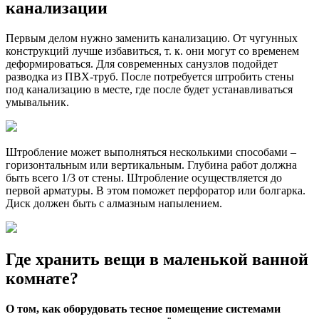
канализации
Первым делом нужно заменить канализацию. От чугунных
конструкций лучше избавиться, т. к. они могут со временем
деформироваться. Для современных санузлов подойдет
разводка из ПВХ-труб. После потребуется штробить стены
под канализацию в месте, где после будет устанавливаться
умывальник.
Штробление может выполняться несколькими способами –
горизонтальным или вертикальным. Глубина работ должна
быть всего 1/3 от стены. Штробление осуществляется до
первой арматуры. В этом поможет перфоратор или болгарка.
Диск должен быть с алмазным напылением.
Где хранить вещи в маленькой ванной
комнате?
О том, как оборудовать тесное помещение системами