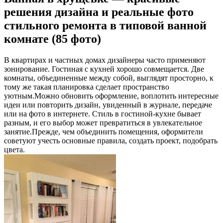
решения дизайна и реальные фото
стильного ремонта в типовой ванной
комнате (85 фото)
В квартирах и частных домах дизайнеры часто применяют
зонирование. Гостиная с кухней хорошо совмещается. Две
комнаты, объединенные между собой, выглядят просторно, к
тому же такая планировка сделает пространство
уютным.Можно обновить оформление, воплотить интересные
идеи или повторить дизайн, увиденный в журнале, передаче
или на фото в интернете. Стиль в гостиной-кухне бывает
разным, и его выбор может превратиться в увлекательное
занятие.Прежде, чем объединить помещения, оформители
советуют учесть основные правила, создать проект, подобрать
цвета.