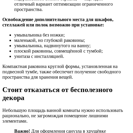
отличный вариант оптимизации ограниченного
пространства.
Освобождение дополнительного места для шкафов,
стеллажей или полок возможно при установке:
умывальника без ножки;
маленькой, но глубокой раковины;
умывальника, надвинутого на ванну;
плоской раковины, совмещённой с тумбой;
унитаза с инсталляцией.
Компактная раковина круглой формы, установленная на
подвесной тумбе, также обеспечит получение свободного
пространства для хранения вещей.
Стоит отказаться от бесполезного
декора
Небольшую площадь ванной комнаты нужно использовать
рационально, не загромождая помещение лишними
элементами.
Важно!
Для оформления санузла в хрущёвке