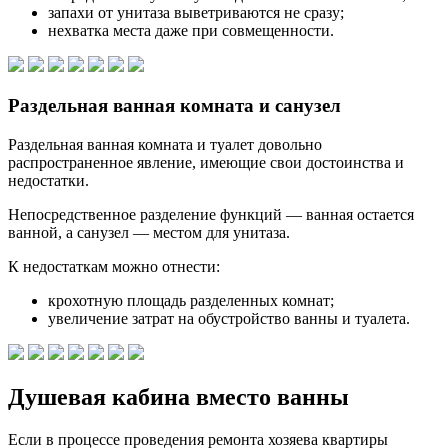
запахи от унитаза выветриваются не сразу;
нехватка места даже при совмещенности.
Раздельная ванная комната и санузел
Раздельная ванная комната и туалет довольно
распространенное явление, имеющие свои достоинства и
недостатки.
Непосредственное разделение функций — ванная остается
ванной, а санузел — местом для унитаза.
К недостаткам можно отнести:
крохотную площадь разделенных комнат;
увеличение затрат на обустройство ванны и туалета.
Душевая кабина вместо ванны
Если в процессе проведения ремонта хозяева квартиры