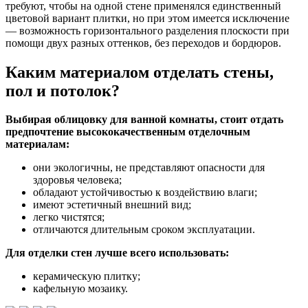
требуют, чтобы на одной стене применялся единственный
цветовой вариант плитки, но при этом имеется исключение
— возможность горизонтального разделения плоскости при
помощи двух разных оттенков, без переходов и бордюров.
Каким материалом отделать стены,
пол и потолок?
Выбирая облицовку для ванной комнаты, стоит отдать
предпочтение высококачественным отделочным
материалам:
они экологичны, не представляют опасности для
здоровья человека;
обладают устойчивостью к воздействию влаги;
имеют эстетичный внешний вид;
легко чистятся;
отличаются длительным сроком эксплуатации.
Для отделки стен лучше всего использовать:
керамическую плитку;
кафельную мозаику.