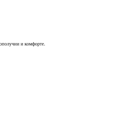
ополучии и комфорте.