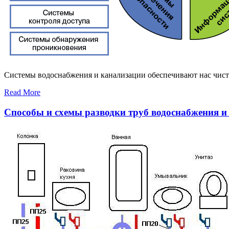
Системы водоснабжения и канализации обеспечивают нас чист
Read More
Способы и схемы разводки труб водоснабжения 