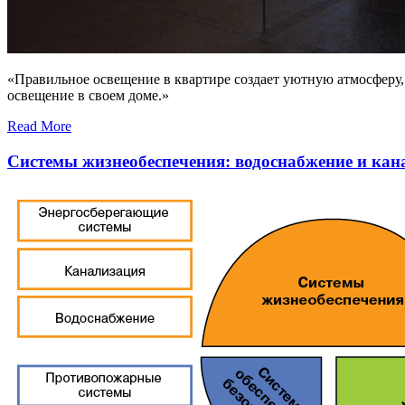
«Правильное освещение в квартире создает уютную атмосферу,
освещение в своем доме.»
Read More
Системы жизнеобеспечения: водоснабжение и кан