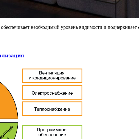
 обеспечивает необходимый уровень видимости и подчеркивает о
ализация