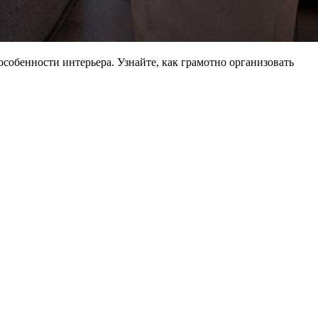
собенности интерьера. Узнайте, как грамотно организовать