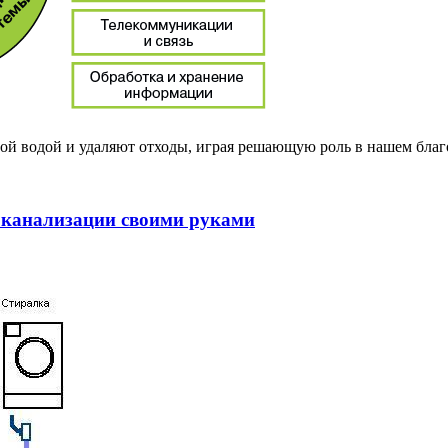
ой водой и удаляют отходы, играя решающую роль в нашем благ
и канализации своими руками