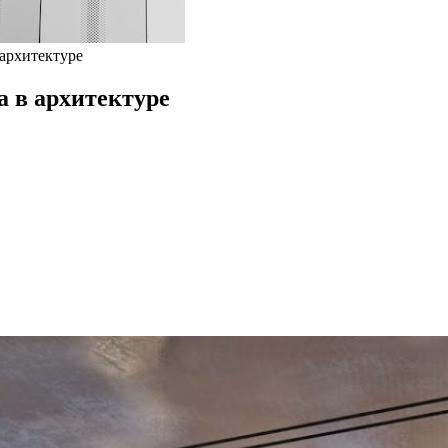
 архитектуре
а в архитектуре