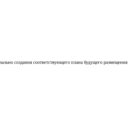
начально создания соответствующего плана будущего размещения