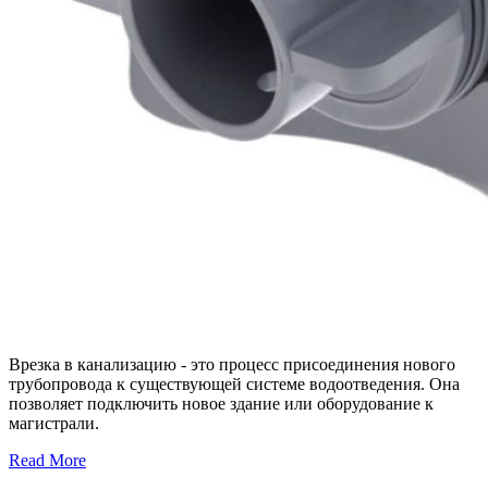
Врезка в канализацию - это процесс присоединения нового
трубопровода к существующей системе водоотведения. Она
позволяет подключить новое здание или оборудование к
магистрали.
Read More