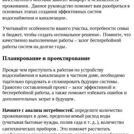
проживания․ Данное руководство поможет вам разобраться в
основных этапах создания эффективных систем
водоснабжения и канализации․
Учитывайте особенности вашего участка, потребности семьи
и бюджет, чтобы создать оптимальное решение․ Помните, что
качественно выполненные работы – залог бесперебойной
работы систем на долгие годы․
Планирование и проектирование
Прежде чем приступить к работам по устройству
водоснабжения и канализации в частном доме, необходимо
тщательно продумать и спланировать будущие системы․
Грамотно составленный проект – залог эффективной и
бесперебойной работы, а также поможет избежать ошибок и
дополнительных затрат в будущем․
Начните с анализа потребностей⁚
определите количество
проживающих в доме, предполагаемый расход воды
(учитывая бытовые нужды, полив сада и т․д․), количество
сантехнических приборов․ Это поможет рассчитать