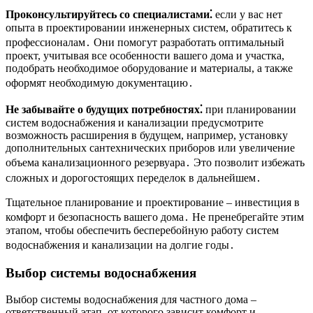
Проконсультируйтесь со специалистами⁚
если у вас нет
опыта в проектировании инженерных систем, обратитесь к
профессионалам․ Они помогут разработать оптимальный
проект, учитывая все особенности вашего дома и участка,
подобрать необходимое оборудование и материалы, а также
оформят необходимую документацию․
Не забывайте о будущих потребностях⁚
при планировании
систем водоснабжения и канализации предусмотрите
возможность расширения в будущем, например, установку
дополнительных сантехнических приборов или увеличение
объема канализационного резервуара․ Это позволит избежать
сложных и дорогостоящих переделок в дальнейшем․
Тщательное планирование и проектирование – инвестиция в
комфорт и безопасность вашего дома․ Не пренебрегайте этим
этапом, чтобы обеспечить бесперебойную работу систем
водоснабжения и канализации на долгие годы․
Выбор системы водоснабжения
Выбор системы водоснабжения для частного дома –
ответственный этап, от которого зависит комфорт и