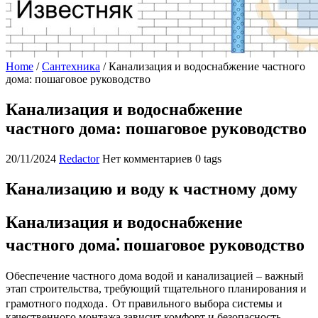
Home
/
Сантехника
/
Канализация и водоснабжение частного
дома: пошаговое руководство
Канализация и водоснабжение
частного дома: пошаговое руководство
20/11/2024
Redactor
Нет комментариев
0 tags
Канализацию и воду к частному дому
Канализация и водоснабжение
частного дома⁚ пошаговое руководство
Обеспечение частного дома водой и канализацией – важный
этап строительства, требующий тщательного планирования и
грамотного подхода․ От правильного выбора системы и
качественного монтажа зависит комфорт и безопасность