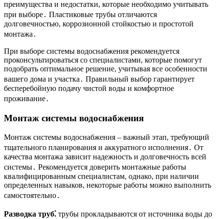
преимущества и недостатки, которые необходимо учитывать
при выборе․ Пластиковые трубы отличаются
долговечностью, коррозионной стойкостью и простотой
монтажа․
При выборе системы водоснабжения рекомендуется
проконсультироваться со специалистами, которые помогут
подобрать оптимальное решение, учитывая все особенности
вашего дома и участка․ Правильный выбор гарантирует
бесперебойную подачу чистой воды и комфортное
проживание․
Монтаж системы водоснабжения
Монтаж системы водоснабжения – важный этап, требующий
тщательного планирования и аккуратного исполнения․ От
качества монтажа зависит надежность и долговечность всей
системы․ Рекомендуется доверить монтажные работы
квалифицированным специалистам, однако, при наличии
определенных навыков, некоторые работы можно выполнить
самостоятельно․
Разводка труб⁚
трубы прокладываются от источника воды до