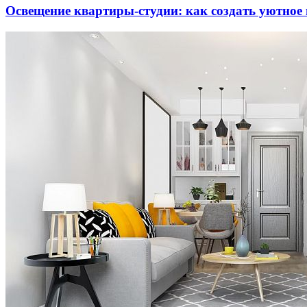
Освещение квартиры-студии: как создать уютное