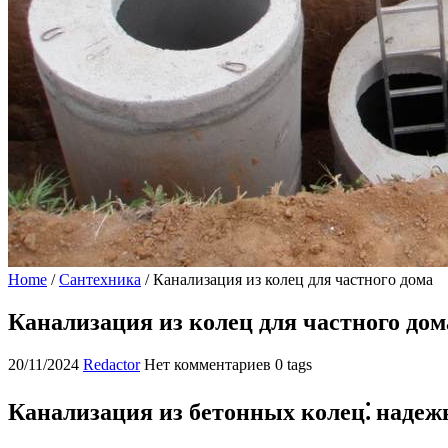
Home
/
Сантехника
/
Канализация из колец для частного дома
Канализация из колец для частного дом
20/11/2024
Redactor
Нет комментариев
0 tags
Канализация из бетонных колец⁚ надеж