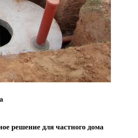
а
ное решение для частного дома