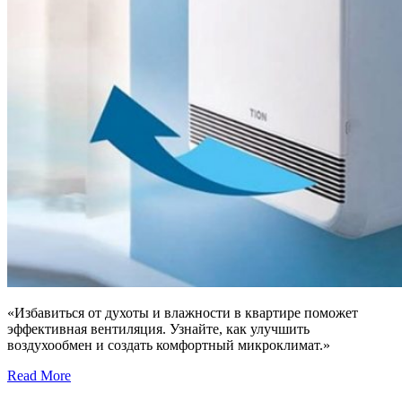
«Избавиться от духоты и влажности в квартире поможет
эффективная вентиляция. Узнайте, как улучшить
воздухообмен и создать комфортный микроклимат.»
Read More