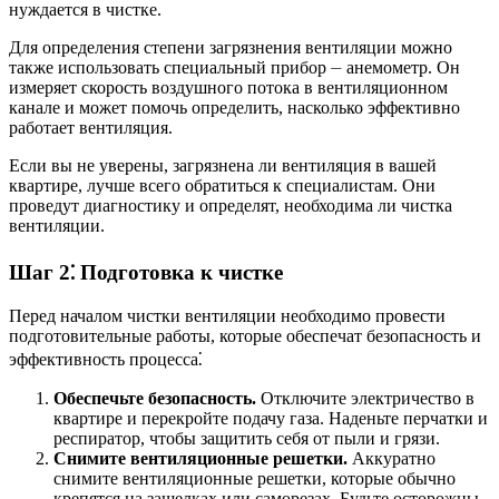
нуждается в чистке.
Для определения степени загрязнения вентиляции можно
также использовать специальный прибор ⏤ анемометр. Он
измеряет скорость воздушного потока в вентиляционном
канале и может помочь определить, насколько эффективно
работает вентиляция.
Если вы не уверены, загрязнена ли вентиляция в вашей
квартире, лучше всего обратиться к специалистам. Они
проведут диагностику и определят, необходима ли чистка
вентиляции.
Шаг 2⁚ Подготовка к чистке
Перед началом чистки вентиляции необходимо провести
подготовительные работы, которые обеспечат безопасность и
эффективность процесса⁚
Обеспечьте безопасность.
Отключите электричество в
квартире и перекройте подачу газа. Наденьте перчатки и
респиратор, чтобы защитить себя от пыли и грязи.
Снимите вентиляционные решетки.
Аккуратно
снимите вентиляционные решетки, которые обычно
крепятся на защелках или саморезах. Будьте осторожны,