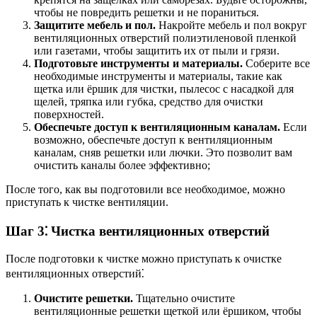
чтобы не повредить решетки и не пораниться.
Защитите мебель и пол.
Накройте мебель и пол вокруг
вентиляционных отверстий полиэтиленовой пленкой
или газетами, чтобы защитить их от пыли и грязи.
Подготовьте инструменты и материалы.
Соберите все
необходимые инструменты и материалы, такие как
щетка или ёршик для чистки, пылесос с насадкой для
щелей, тряпка или губка, средство для очистки
поверхностей.
Обеспечьте доступ к вентиляционным каналам.
Если
возможно, обеспечьте доступ к вентиляционным
каналам, сняв решетки или лючки. Это позволит вам
очистить каналы более эффективно;
После того, как вы подготовили все необходимое, можно
приступать к чистке вентиляции.
Шаг 3⁚ Чистка вентиляционных отверстий
После подготовки к чистке можно приступать к очистке
вентиляционных отверстий⁚
Очистите решетки.
Тщательно очистите
вентиляционные решетки щеткой или ёршиком, чтобы