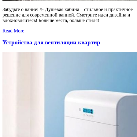
Забудьте о ванне! ✨ Душевая кабина – стильное и практичное
решение для современной ванной. Смотрите идеи дизайна и
вдохновляйтесь! Больше места, больше стиля!
Read More
Устройства для вентиляции квартир