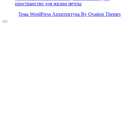
пространство для жизни мечты
Тема WordPress Архитектура
By Ovation Themes