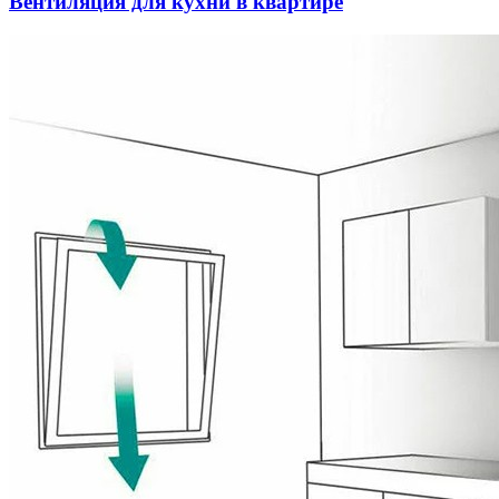
Вентиляция для кухни в квартире