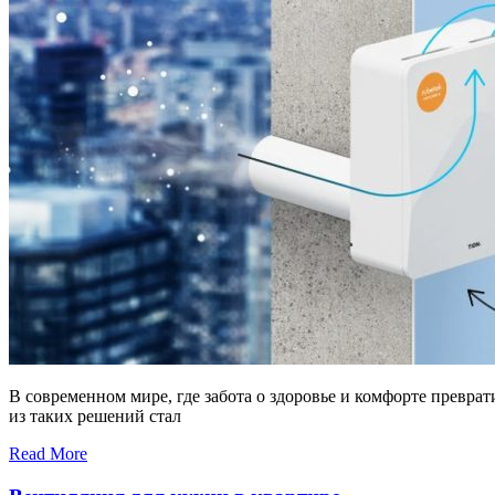
В современном мире, где забота о здоровье и комфорте превра
из таких решений стал
Read More