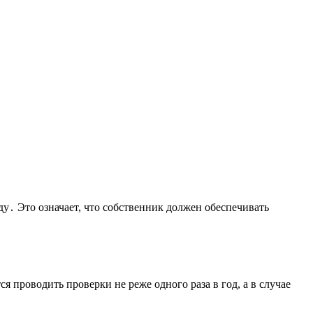
ду․ Это означает, что собственник должен обеспечивать
 проводить проверки не реже одного раза в год, а в случае