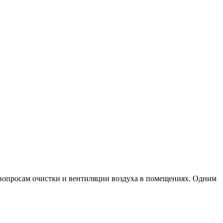
я вопросам очистки и вентиляции воздуха в помещениях. Одним