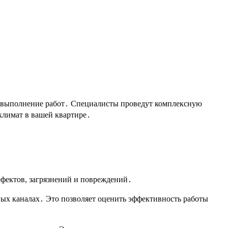
 выполнение работ․ Специалисты проведут комплексную
климат в вашей квартире․
фектов, загрязнений и повреждений․
ных каналах․ Это позволяет оценить эффективность работы