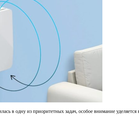
тилась в одну из приоритетных задач, особое внимание уделяетс