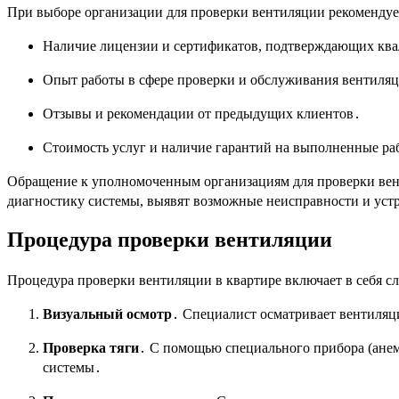
При выборе организации для проверки вентиляции рекомендуе
Наличие лицензии и сертификатов, подтверждающих кв
Опыт работы в сфере проверки и обслуживания вентиля
Отзывы и рекомендации от предыдущих клиентов․
Стоимость услуг и наличие гарантий на выполненные ра
Обращение к уполномоченным организациям для проверки вен
диагностику системы, выявят возможные неисправности и уст
Процедура проверки вентиляции
Процедура проверки вентиляции в квартире включает в себя с
Визуальный осмотр
․ Специалист осматривает вентиляц
Проверка тяги
․ С помощью специального прибора (анем
системы․