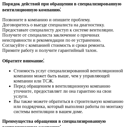
Порядок действий при обращении в специализированную
вентиляционную компанию⁚
Позвоните в компанию и опишите проблему.
Договоритесь о выезде специалиста на диагностику.
Предоставьте специалисту доступ к системе вентиляции.
Получите от специалиста заключение о причинах
неисправности и рекомендации по ее устранению.
Согласуйте с компанией стоимость и сроки ремонта.
Примите работу и получите гарантийный талон.
Обратите внимание⁚
Стоимость услуг специализированной вентиляционной
компании может быть выше‚ чем у управляющей
компании или ТСЖ.
Перед обращением в вентиляционную компанию
уточните‚ предоставляет ли она гарантию на свои
услуги.
Вы также можете обратиться в строительную компанию
или подрядчика‚ который выполнял работы по монтажу
системы вентиляции в вашем доме.
Преимущества обращения в специализированную