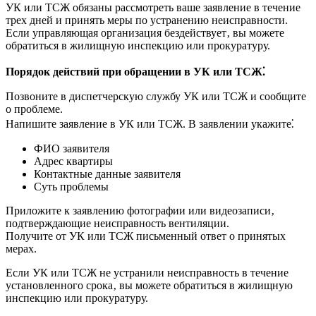
УК или ТСЖ обязаны рассмотреть ваше заявление в течение
трех дней и принять меры по устранению неисправности.
Если управляющая организация бездействует‚ вы можете
обратиться в жилищную инспекцию или прокуратуру.
Порядок действий при обращении в УК или ТСЖ⁚
Позвоните в диспетчерскую службу УК или ТСЖ и сообщите
о проблеме.
Напишите заявление в УК или ТСЖ. В заявлении укажите⁚
ФИО заявителя
Адрес квартиры
Контактные данные заявителя
Суть проблемы
Приложите к заявлению фотографии или видеозаписи‚
подтверждающие неисправность вентиляции.
Получите от УК или ТСЖ письменный ответ о принятых
мерах.
Если УК или ТСЖ не устранили неисправность в течение
установленного срока‚ вы можете обратиться в жилищную
инспекцию или прокуратуру.