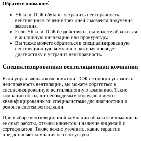
Обратите внимание⁚
УК или ТСЖ обязаны устранить неисправность
вентиляции в течение трех дней с момента получения
заявления.
Если УК или ТСЖ бездействуют‚ вы можете обратиться
в жилищную инспекцию или прокуратуру.
Вы также можете обратиться в специализированную
вентиляционную компанию‚ которая проведет
диагностику и устранит неисправность.
Специализированная вентиляционная компания
Если управляющая компания или ТСЖ не смогли устранить
неисправность вентиляции‚ вы можете обратиться в
специализированную вентиляционную компанию. Такие
компании обладают необходимым оборудованием и
квалифицированными специалистами для диагностики и
ремонта систем вентиляции.
При выборе вентиляционной компании обратите внимание на
ее опыт работы‚ отзывы клиентов и наличие лицензий и
сертификатов. Также важно уточнить‚ какие гарантии
предоставляет компания на свои услуги.