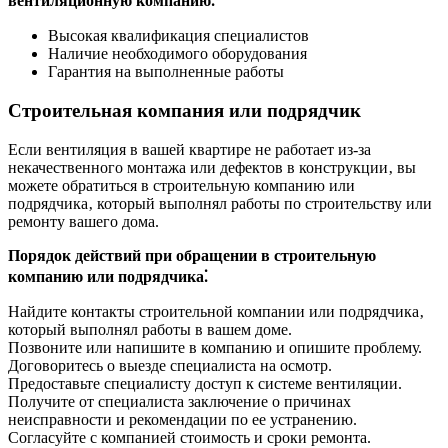
вентиляционную компанию⁚
Высокая квалификация специалистов
Наличие необходимого оборудования
Гарантия на выполненные работы
Строительная компания или подрядчик
Если вентиляция в вашей квартире не работает из-за
некачественного монтажа или дефектов в конструкции‚ вы
можете обратиться в строительную компанию или
подрядчика‚ который выполнял работы по строительству или
ремонту вашего дома.
Порядок действий при обращении в строительную
компанию или подрядчика⁚
Найдите контакты строительной компании или подрядчика‚
который выполнял работы в вашем доме.
Позвоните или напишите в компанию и опишите проблему.
Договоритесь о выезде специалиста на осмотр.
Предоставьте специалисту доступ к системе вентиляции.
Получите от специалиста заключение о причинах
неисправности и рекомендации по ее устранению.
Согласуйте с компанией стоимость и сроки ремонта.