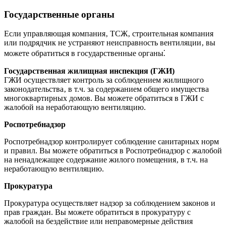
Государственные органы
Если управляющая компания‚ ТСЖ‚ строительная компания
или подрядчик не устраняют неисправность вентиляции‚ вы
можете обратиться в государственные органы⁚
Государственная жилищная инспекция (ГЖИ)
ГЖИ осуществляет контроль за соблюдением жилищного
законодательства‚ в т.ч. за содержанием общего имущества
многоквартирных домов. Вы можете обратиться в ГЖИ с
жалобой на неработающую вентиляцию.
Роспотребнадзор
Роспотребнадзор контролирует соблюдение санитарных норм
и правил. Вы можете обратиться в Роспотребнадзор с жалобой
на ненадлежащее содержание жилого помещения‚ в т.ч. на
неработающую вентиляцию.
Прокуратура
Прокуратура осуществляет надзор за соблюдением законов и
прав граждан. Вы можете обратиться в прокуратуру с
жалобой на бездействие или неправомерные действия