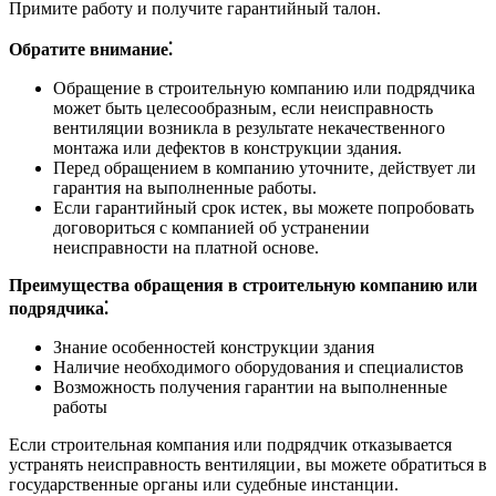
Примите работу и получите гарантийный талон.
Обратите внимание⁚
Обращение в строительную компанию или подрядчика
может быть целесообразным‚ если неисправность
вентиляции возникла в результате некачественного
монтажа или дефектов в конструкции здания.
Перед обращением в компанию уточните‚ действует ли
гарантия на выполненные работы.
Если гарантийный срок истек‚ вы можете попробовать
договориться с компанией об устранении
неисправности на платной основе.
Преимущества обращения в строительную компанию или
подрядчика⁚
Знание особенностей конструкции здания
Наличие необходимого оборудования и специалистов
Возможность получения гарантии на выполненные
работы
Если строительная компания или подрядчик отказывается
устранять неисправность вентиляции‚ вы можете обратиться в
государственные органы или судебные инстанции.