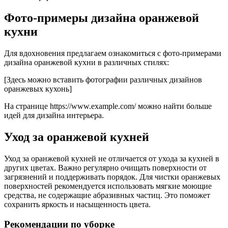
Фото-примеры дизайна оранжевой
кухни
Для вдохновения предлагаем ознакомиться с фото-примерами
дизайна оранжевой кухни в различных стилях:
[Здесь можно вставить фотографии различных дизайнов
оранжевых кухонь]
На странице https://www.example.com/ можно найти больше
идей для дизайна интерьера.
Уход за оранжевой кухней
Уход за оранжевой кухней не отличается от ухода за кухней в
других цветах. Важно регулярно очищать поверхности от
загрязнений и поддерживать порядок. Для чистки оранжевых
поверхностей рекомендуется использовать мягкие моющие
средства, не содержащие абразивных частиц. Это поможет
сохранить яркость и насыщенность цвета.
Рекомендации по уборке