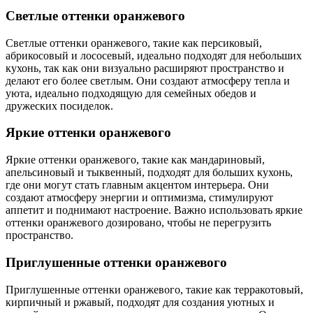
Светлые оттенки оранжевого
Светлые оттенки оранжевого, такие как персиковый,
абрикосовый и лососевый, идеально подходят для небольших
кухонь, так как они визуально расширяют пространство и
делают его более светлым. Они создают атмосферу тепла и
уюта, идеально подходящую для семейных обедов и
дружеских посиделок.
Яркие оттенки оранжевого
Яркие оттенки оранжевого, такие как мандариновый,
апельсиновый и тыквенный, подходят для больших кухонь,
где они могут стать главным акцентом интерьера. Они
создают атмосферу энергии и оптимизма, стимулируют
аппетит и поднимают настроение. Важно использовать яркие
оттенки оранжевого дозировано, чтобы не перегрузить
пространство.
Приглушенные оттенки оранжевого
Приглушенные оттенки оранжевого, такие как терракотовый,
кирпичный и ржавый, подходят для создания уютных и