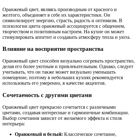
Оранжевый цвет, являясь производным от красного и
желтого, объединяет в себе их характеристики. Он
символизирует энергию, страсть, радость и оптимизм. В
психологии цвета оранжевый ассоциируется с общением,
творчеством и позитивным настроем. На кухне он может
стимулировать аппетит и создавать атмосферу тепла и уюта.
Влияние на восприятие пространства
Оранжевый цвет способен визуально согревать пространство,
делая его более уютным и привлекательным. Однако, следует
учитывать, что он также может визуально уменьшать
помещение, поэтому в небольших кухнях рекомендуется
использовать его умеренно, в качестве акцентов.
Сочетаемость с другими цветами
Оранжевый цвет прекрасно сочетается с различными
цветами, создавая интересные и гармоничные комбинации.
Выбор сочетания зависит от желаемого эффекта и стиля
интерьера:
Оранжевый и белый:
Классическое сочетание,