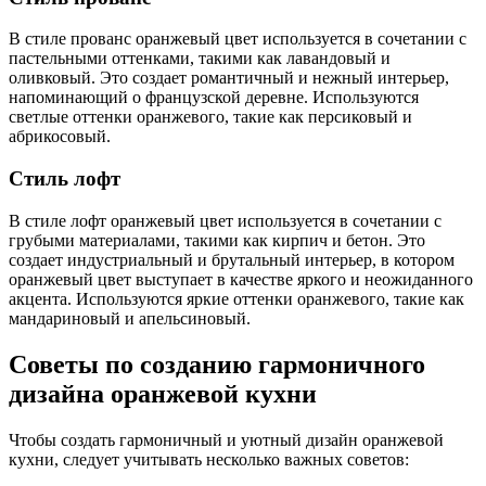
В стиле прованс оранжевый цвет используется в сочетании с
пастельными оттенками, такими как лавандовый и
оливковый. Это создает романтичный и нежный интерьер,
напоминающий о французской деревне. Используются
светлые оттенки оранжевого, такие как персиковый и
абрикосовый.
Стиль лофт
В стиле лофт оранжевый цвет используется в сочетании с
грубыми материалами, такими как кирпич и бетон. Это
создает индустриальный и брутальный интерьер, в котором
оранжевый цвет выступает в качестве яркого и неожиданного
акцента. Используются яркие оттенки оранжевого, такие как
мандариновый и апельсиновый.
Советы по созданию гармоничного
дизайна оранжевой кухни
Чтобы создать гармоничный и уютный дизайн оранжевой
кухни, следует учитывать несколько важных советов: