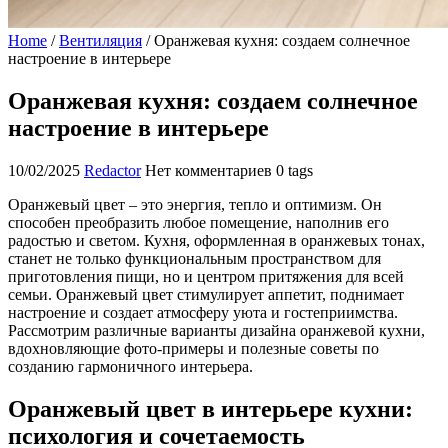
Home
/
Вентиляция
/
Оранжевая кухня: создаем солнечное
настроение в интерьере
Оранжевая кухня: создаем солнечное
настроение в интерьере
10/02/2025
Redactor
Нет комментариев
0 tags
Оранжевый цвет – это энергия, тепло и оптимизм. Он
способен преобразить любое помещение, наполнив его
радостью и светом. Кухня, оформленная в оранжевых тонах,
станет не только функциональным пространством для
приготовления пищи, но и центром притяжения для всей
семьи. Оранжевый цвет стимулирует аппетит, поднимает
настроение и создает атмосферу уюта и гостеприимства.
Рассмотрим различные варианты дизайна оранжевой кухни,
вдохновляющие фото-примеры и полезные советы по
созданию гармоничного интерьера.
Оранжевый цвет в интерьере кухни:
психология и сочетаемость