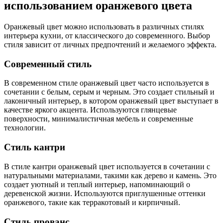
использованием оранжевого цвета
Оранжевый цвет можно использовать в различных стилях
интерьера кухни, от классического до современного. Выбор
стиля зависит от личных предпочтений и желаемого эффекта.
Современный стиль
В современном стиле оранжевый цвет часто используется в
сочетании с белым, серым и черным. Это создает стильный и
лаконичный интерьер, в котором оранжевый цвет выступает в
качестве яркого акцента. Используются глянцевые
поверхности, минималистичная мебель и современные
технологии.
Стиль кантри
В стиле кантри оранжевый цвет используется в сочетании с
натуральными материалами, такими как дерево и камень. Это
создает уютный и теплый интерьер, напоминающий о
деревенской жизни. Используются приглушенные оттенки
оранжевого, такие как терракотовый и кирпичный.
Стиль прованс