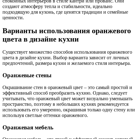
спокойных интерьеров в стиле кантри или прованс. Они
создают атмосферу тепла и стабильности, идеально
подходящую для кухонь, где ценятся традиции и семейные
ценности.
Варианты использования оранжевого
цвета в дизайне кухни
Существует множество способов использования оранжевого
цвета в дизайне кухни. Выбор варианта зависит от личных
предпочтений, размера кухни и желаемого стиля интерьера.
Оранжевые стены
Окрашивание стен в оранжевый цвет – это самый простой и
эффективный способ преобразить кухню. Однако, следует
учитывать, что оранжевый цвет может визуально уменьшать
пространство, поэтому в небольших кухнях рекомендуется
использовать его умеренно, окрашивая только одну стену или
используя светлые оттенки оранжевого.
Оранжевая мебель