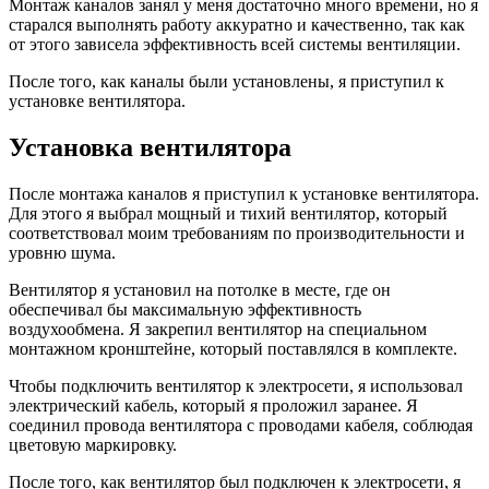
Монтаж каналов занял у меня достаточно много времени, но я
старался выполнять работу аккуратно и качественно, так как
от этого зависела эффективность всей системы вентиляции.
После того, как каналы были установлены, я приступил к
установке вентилятора.
Установка вентилятора
После монтажа каналов я приступил к установке вентилятора.
Для этого я выбрал мощный и тихий вентилятор, который
соответствовал моим требованиям по производительности и
уровню шума.
Вентилятор я установил на потолке в месте, где он
обеспечивал бы максимальную эффективность
воздухообмена. Я закрепил вентилятор на специальном
монтажном кронштейне, который поставлялся в комплекте.
Чтобы подключить вентилятор к электросети, я использовал
электрический кабель, который я проложил заранее. Я
соединил провода вентилятора с проводами кабеля, соблюдая
цветовую маркировку.
После того, как вентилятор был подключен к электросети, я