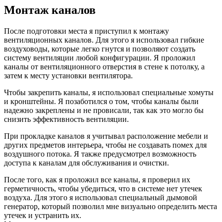
Монтаж каналов
После подготовки места я приступил к монтажу
вентиляционных каналов. Для этого я использовал гибкие
воздуховоды, которые легко гнутся и позволяют создать
систему вентиляции любой конфигурации. Я проложил
каналы от вентиляционного отверстия в стене к потолку, а
затем к месту установки вентилятора.
Чтобы закрепить каналы, я использовал специальные хомуты
и кронштейны. Я позаботился о том, чтобы каналы были
надежно закреплены и не провисали, так как это могло бы
снизить эффективность вентиляции.
При прокладке каналов я учитывал расположение мебели и
других предметов интерьера, чтобы не создавать помех для
воздушного потока. Я также предусмотрел возможность
доступа к каналам для обслуживания и очистки.
После того, как я проложил все каналы, я проверил их
герметичность, чтобы убедиться, что в системе нет утечек
воздуха. Для этого я использовал специальный дымовой
генератор, который позволил мне визуально определить места
утечек и устранить их.