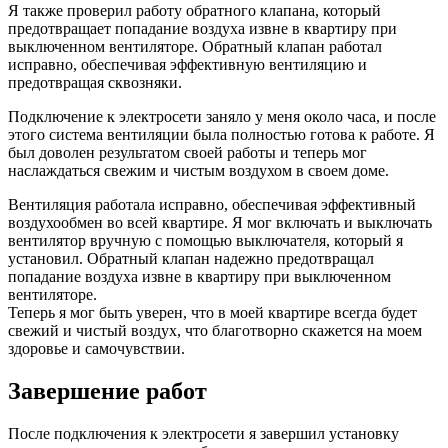
Я также проверил работу обратного клапана, который
предотвращает попадание воздуха извне в квартиру при
выключенном вентиляторе. Обратный клапан работал
исправно, обеспечивая эффективную вентиляцию и
предотвращая сквозняки.
Подключение к электросети заняло у меня около часа, и после
этого система вентиляции была полностью готова к работе. Я
был доволен результатом своей работы и теперь мог
наслаждаться свежим и чистым воздухом в своем доме.
Вентиляция работала исправно, обеспечивая эффективный
воздухообмен во всей квартире. Я мог включать и выключать
вентилятор вручную с помощью выключателя, который я
установил. Обратный клапан надежно предотвращал
попадание воздуха извне в квартиру при выключенном
вентиляторе.
Теперь я мог быть уверен, что в моей квартире всегда будет
свежий и чистый воздух, что благотворно скажется на моем
здоровье и самочувствии.
Завершение работ
После подключения к электросети я завершил установку