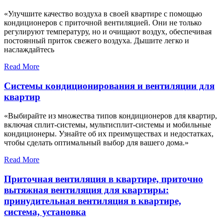
«Улучшите качество воздуха в своей квартире с помощью
кондиционеров с приточной вентиляцией. Они не только
регулируют температуру, но и очищают воздух, обеспечивая
постоянный приток свежего воздуха. Дышите легко и
наслаждайтесь
Read More
Системы кондиционирования и вентиляции для
квартир
«Выбирайте из множества типов кондиционеров для квартир,
включая сплит-системы, мультисплит-системы и мобильные
кондиционеры. Узнайте об их преимуществах и недостатках,
чтобы сделать оптимальный выбор для вашего дома.»
Read More
Приточная вентиляция в квартире, приточно
вытяжная вентиляция для квартиры:
принудительная вентиляция в квартире,
система, установка