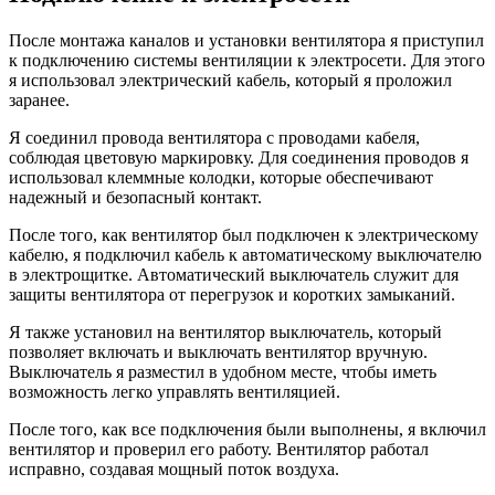
После монтажа каналов и установки вентилятора я приступил
к подключению системы вентиляции к электросети. Для этого
я использовал электрический кабель, который я проложил
заранее.
Я соединил провода вентилятора с проводами кабеля,
соблюдая цветовую маркировку. Для соединения проводов я
использовал клеммные колодки, которые обеспечивают
надежный и безопасный контакт.
После того, как вентилятор был подключен к электрическому
кабелю, я подключил кабель к автоматическому выключателю
в электрощитке. Автоматический выключатель служит для
защиты вентилятора от перегрузок и коротких замыканий.
Я также установил на вентилятор выключатель, который
позволяет включать и выключать вентилятор вручную.
Выключатель я разместил в удобном месте, чтобы иметь
возможность легко управлять вентиляцией.
После того, как все подключения были выполнены, я включил
вентилятор и проверил его работу. Вентилятор работал
исправно, создавая мощный поток воздуха.