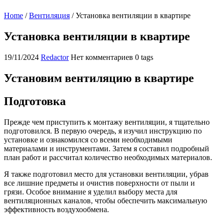
Home
/
Вентиляция
/
Установка вентиляции в квартире
Установка вентиляции в квартире
19/11/2024
Redactor
Нет комментариев
0 tags
Установим вентиляцию в квартире
Подготовка
Прежде чем приступить к монтажу вентиляции, я тщательно
подготовился. В первую очередь, я изучил инструкцию по
установке и ознакомился со всеми необходимыми
материалами и инструментами. Затем я составил подробный
план работ и рассчитал количество необходимых материалов.
Я также подготовил место для установки вентиляции, убрав
все лишние предметы и очистив поверхности от пыли и
грязи. Особое внимание я уделил выбору места для
вентиляционных каналов, чтобы обеспечить максимальную
эффективность воздухообмена.