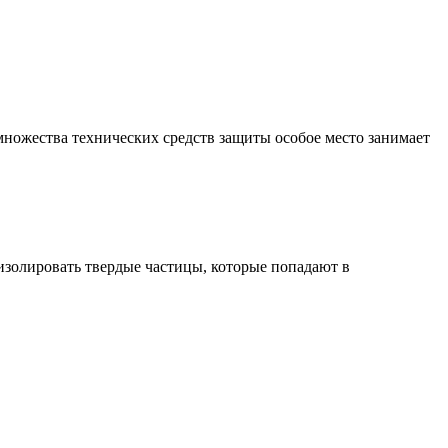
множества технических средств защиты особое место занимает
изолировать твердые частицы, которые попадают в