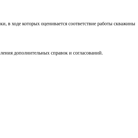
ки, в ходе которых оценивается соответствие работы скважины
ления дополнительных справок и согласований.