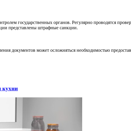
тролем государственных органов. Регулярно проводятся провер
тации представлены штрафные санкции.
ения документов может осложняться необходимостью предостав
я кухни