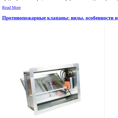
Read More
Противопожарные клапаны: виды, особенности и