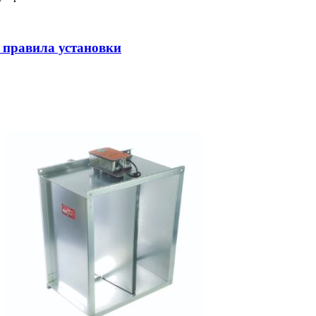
 правила установки