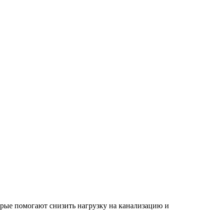
рые помогают снизить нагрузку на канализацию и