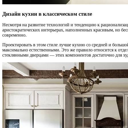
Дизайн кухни в классическом стиле
Несмотря на развитие технологий и тенденцию к рационализаци
аристократических интерьерах, наполненных красивым, но бес
современно.
Проектировать в этом стиле лучше кухню со средней и большой
максимально естественными. Это же правило относится к отде
стеклянными дверцами — этих компонентов достаточно для ху