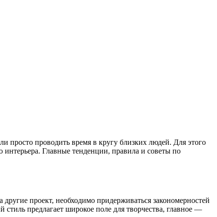
и просто проводить время в кругу близких людей. Для этого
 интерьера. Главные тенденции, правила и советы по
а другие проект, необходимо придерживаться закономерностей
 стиль предлагает широкое поле для творчества, главное —