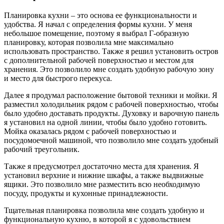
Планировка кухни ‒ это основа ее функциональности и
удобства. Я начал с определения формы кухни. У меня
небольшое помещение, поэтому я выбрал Г-образную
планировку, которая позволила мне максимально
использовать пространство. Также я решил установить остров
с дополнительной рабочей поверхностью и местом для
хранения. Это позволило мне создать удобную рабочую зону
и место для быстрого перекуса.
Далее я продумал расположение бытовой техники и мойки. Я
разместил холодильник рядом с рабочей поверхностью, чтобы
было удобно доставать продукты. Духовку и варочную панель
я установил на одной линии, чтобы было удобно готовить.
Мойка оказалась рядом с рабочей поверхностью и
посудомоечной машиной, что позволило мне создать удобный
рабочий треугольник.
Также я предусмотрел достаточно места для хранения. Я
установил верхние и нижние шкафы, а также выдвижные
ящики. Это позволило мне разместить всю необходимую
посуду, продукты и кухонные принадлежности.
Тщательная планировка позволила мне создать удобную и
функциональную кухню, в которой я с удовольствием