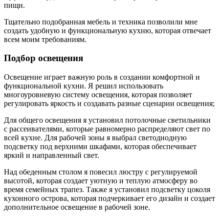
пищи.
Тщательно подобранная мебель и техника позволили мне
создать удобную и функциональную кухню, которая отвечает
всем моим требованиям.
Подбор освещения
Освещение играет важную роль в создании комфортной и
функциональной кухни. Я решил использовать
многоуровневую систему освещения, которая позволяет
регулировать яркость и создавать разные сценарии освещения;
Для общего освещения я установил потолочные светильники
с рассеивателями, которые равномерно распределяют свет по
всей кухне. Для рабочей зоны я выбрал светодиодную
подсветку под верхними шкафами, которая обеспечивает
яркий и направленный свет.
Над обеденным столом я повесил люстру с регулируемой
высотой, которая создает уютную и теплую атмосферу во
время семейных трапез. Также я установил подсветку цоколя
кухонного острова, которая подчеркивает его дизайн и создает
дополнительное освещение в рабочей зоне.