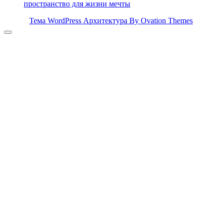
пространство для жизни мечты
Тема WordPress Архитектура
By Ovation Themes