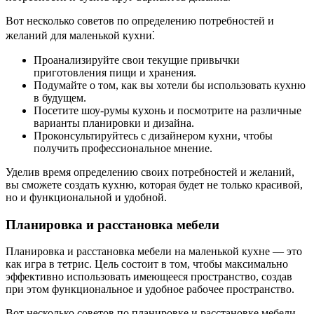
Вот несколько советов по определению потребностей и
желаний для маленькой кухни⁚
Проанализируйте свои текущие привычки
приготовления пищи и хранения.
Подумайте о том, как вы хотели бы использовать кухню
в будущем.
Посетите шоу-румы кухонь и посмотрите на различные
варианты планировки и дизайна.
Проконсультируйтесь с дизайнером кухни, чтобы
получить профессиональное мнение.
Уделив время определению своих потребностей и желаний,
вы сможете создать кухню, которая будет не только красивой,
но и функциональной и удобной.
Планировка и расстановка мебели
Планировка и расстановка мебели на маленькой кухне — это
как игра в тетрис. Цель состоит в том, чтобы максимально
эффективно использовать имеющееся пространство, создав
при этом функциональное и удобное рабочее пространство.
Вот несколько советов по планировке и расстановке мебели