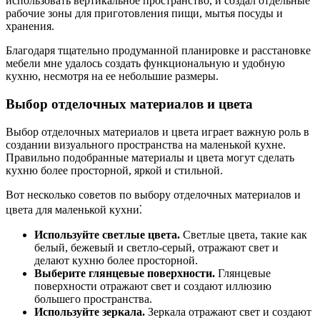
использовать вертикальное пространство, и создал отдельные
рабочие зоны для приготовления пищи, мытья посуды и
хранения.
Благодаря тщательно продуманной планировке и расстановке
мебели мне удалось создать функциональную и удобную
кухню, несмотря на ее небольшие размеры.
Выбор отделочных материалов и цвета
Выбор отделочных материалов и цвета играет важную роль в
создании визуального пространства на маленькой кухне.
Правильно подобранные материалы и цвета могут сделать
кухню более просторной, яркой и стильной.
Вот несколько советов по выбору отделочных материалов и
цвета для маленькой кухни⁚
Используйте светлые цвета.
Светлые цвета, такие как
белый, бежевый и светло-серый, отражают свет и
делают кухню более просторной.
Выберите глянцевые поверхности.
Глянцевые
поверхности отражают свет и создают иллюзию
большего пространства.
Используйте зеркала.
Зеркала отражают свет и создают