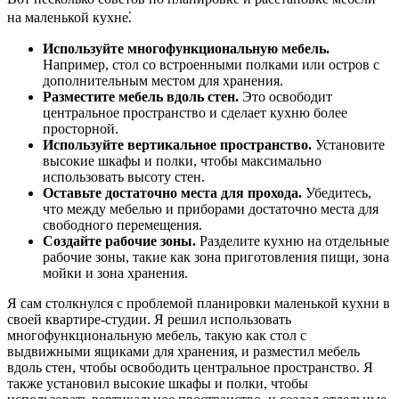
на маленькой кухне⁚
Используйте многофункциональную мебель.
Например, стол со встроенными полками или остров с
дополнительным местом для хранения.
Разместите мебель вдоль стен.
Это освободит
центральное пространство и сделает кухню более
просторной.
Используйте вертикальное пространство.
Установите
высокие шкафы и полки, чтобы максимально
использовать высоту стен.
Оставьте достаточно места для прохода.
Убедитесь,
что между мебелью и приборами достаточно места для
свободного перемещения.
Создайте рабочие зоны.
Разделите кухню на отдельные
рабочие зоны, такие как зона приготовления пищи, зона
мойки и зона хранения.
Я сам столкнулся с проблемой планировки маленькой кухни в
своей квартире-студии. Я решил использовать
многофункциональную мебель, такую как стол с
выдвижными ящиками для хранения, и разместил мебель
вдоль стен, чтобы освободить центральное пространство. Я
также установил высокие шкафы и полки, чтобы