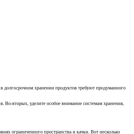
ь в долгосрочном хранении продуктов требуют продуманного
я. Во-вторых, уделите особое внимание системам хранения,
виях ограниченного пространства и качки. Вот несколько