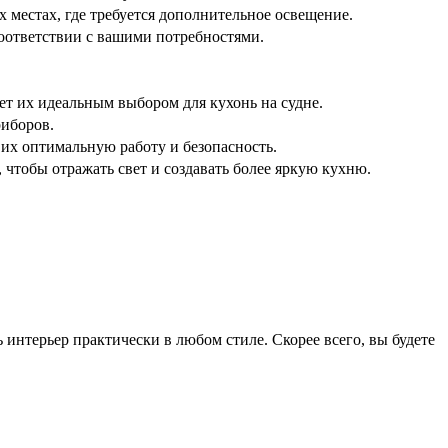
 местах, где требуется дополнительное освещение.
оответствии с вашими потребностями.
т их идеальным выбором для кухонь на судне.
риборов.
их оптимальную работу и безопасность.
чтобы отражать свет и создавать более яркую кухню.
 интерьер практически в любом стиле. Скорее всего, вы будете