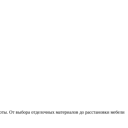
оты. От выбора отделочных материалов до расстановки мебели