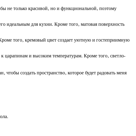
 бы не только красивой‚ но и функциональной‚ поэтому
его идеальным для кухни. Кроме того‚ матовая поверхность
. Кроме того‚ кремовый цвет создает уютную и гостеприимную
 к царапинам и высоким температурам. Кроме того‚ светло-
н‚ чтобы создать пространство‚ которое будет радовать меня
ола.