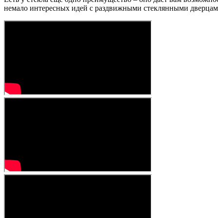
немало интересных идей с раздвижными стеклянными дверцам