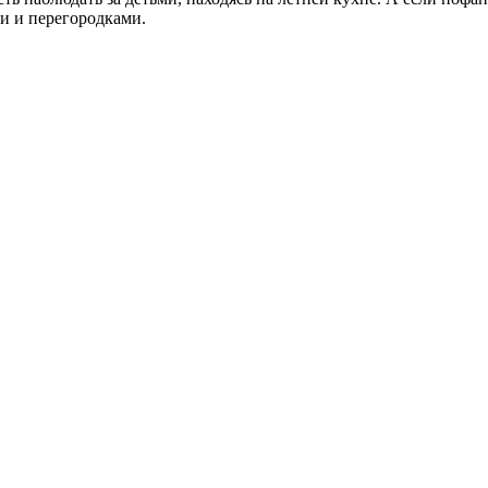
и и перегородками.