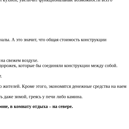
алы. А это значит, что общая стоимость конструкции
 на свежем воздухе.
 дорожек, которые бы соединяли конструкции между собой.
.
о жителей. Кроме этого, экономятся денежные средства на наем
ь даже зимой, греясь у печи либо камина.
не, в комнату отдыха – на севере.