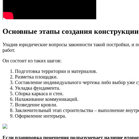
Основные этапы создания конструкции
Уладив юридические вопросы законности такой постройки, и п
работ.
Он состоит из таких шагов:
Подготовка территории и материалов.
Разметка площадки.
Составление индивидуального чертежа либо выбор уже с
Укладка фундамента.
Сборка каркаса и стен.
Налаживание коммуникаций.
Возведение кровли.
Заключительный этап строительства – выполнение внутр
Оформление интерьера.
Если планировка помещения подразумевает наличие второго