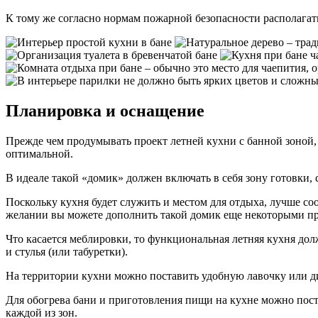
К тому же согласно нормам пожарной безопасности располагат
Планировка и оснащение
Прежде чем продумывать проект летней кухни с банной зоной, 
оптимальной.
В идеале такой «домик» должен включать в себя зону готовки, 
Поскольку кухня будет служить и местом для отдыха, лучше соо
желании вы можете дополнить такой домик еще некоторыми п
Что касается меблировки, то функциональная летняя кухня дол
и стулья (или табуретки).
На территории кухни можно поставить удобную лавочку или ди
Для обогрева бани и приготовления пищи на кухне можно пост
каждой из зон.