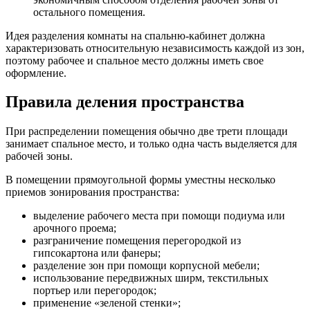
остального помещения.
Идея разделения комнаты на спальню-кабинет должна
характеризовать относительную независимость каждой из зон,
поэтому рабочее и спальное место должны иметь свое
оформление.
Правила деления пространства
При распределении помещения обычно две трети площади
занимает спальное место, и только одна часть выделяется для
рабочей зоны.
В помещении прямоугольной формы уместны несколько
приемов зонирования пространства:
выделение рабочего места при помощи подиума или
арочного проема;
разграничение помещения перегородкой из
гипсокартона или фанеры;
разделение зон при помощи корпусной мебели;
использование передвижных ширм, текстильных
портьер или перегородок;
применение «зеленой стенки»;