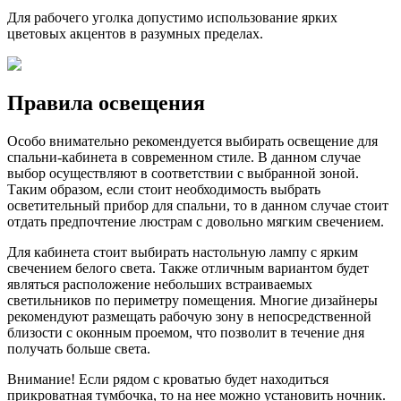
Для рабочего уголка допустимо использование ярких
цветовых акцентов в разумных пределах.
Правила освещения
Особо внимательно рекомендуется выбирать освещение для
спальни-кабинета в современном стиле. В данном случае
выбор осуществляют в соответствии с выбранной зоной.
Таким образом, если стоит необходимость выбрать
осветительный прибор для спальни, то в данном случае стоит
отдать предпочтение люстрам с довольно мягким свечением.
Для кабинета стоит выбирать настольную лампу с ярким
свечением белого света. Также отличным вариантом будет
являться расположение небольших встраиваемых
светильников по периметру помещения. Многие дизайнеры
рекомендуют размещать рабочую зону в непосредственной
близости с оконным проемом, что позволит в течение дня
получать больше света.
Внимание! Если рядом с кроватью будет находиться
прикроватная тумбочка, то на нее можно установить ночник.