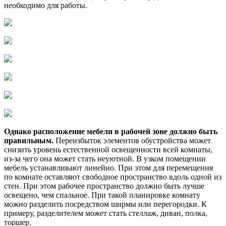
необходимо для работы.
Однако расположение мебели в рабочей зоне должно быть
правильным.
Переизбыток элементов обустройства может
снизить уровень естественной освещенности всей комнаты,
из-за чего она может стать неуютной. В узком помещении
мебель устанавливают линейно. При этом для перемещения
по комнате оставляют свободное пространство вдоль одной из
стен. При этом рабочее пространство должно быть лучше
освещено, чем спальное. При такой планировке комнату
можно разделить посредством ширмы или перегородки. К
примеру, разделителем может стать стеллаж, диван, полка,
торшер.