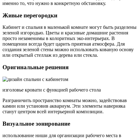
именно то, что нужно в конкретную обстановку.
Живые перегородки
Кабинет и спальня в маленькой комнате могут быть разделены
зеленой изгородью. Цветы и красивые домашние растения
просто незаменимы в колоритных эко-интерьерах. В
помещении всегда будет царить приятная атмосфера. Для
создания зеленой стены можно использовать кованую основу
или открытый стеллаж из дерева или стекла.
Оригинальные решения
изголовье кровати с функцией рабочего стола
Разграничить пространство комнаты можно, задействовав
камин или установив аквариум. Эти элементы наверняка
станут центром всей интерьерной композиции.
Визуальное зонирование
использование ниши для организации рабочего места в