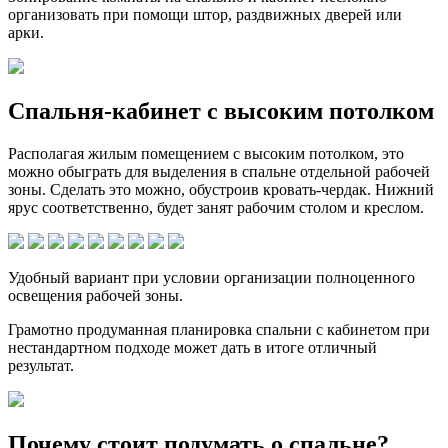
организовать при помощи штор, раздвижных дверей или
арки.
Спальня-кабинет с высоким потолком
Располагая жилым помещением с высоким потолком, это
можно обыграть для выделения в спальне отдельной рабочей
зоны. Сделать это можно, обустроив кровать-чердак. Нижний
ярус соответственно, будет занят рабочим столом и креслом.
Удобный вариант при условии организации полноценного
освещения рабочей зоны.
Грамотно продуманная планировка спальни с кабинетом при
нестандартном подходе может дать в итоге отличный
результат.
Почему стоит подумать о спальне?