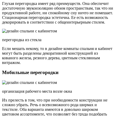
Глухая перегородка имеет ряд преимуществ. Она обеспечит
достаточную звукоизоляцию обоим пространствам, так что ни
продуктивной работе, ни спокойному сну ничто не помешает.
Стационарная перегородка эстетична. Ее есть возможность
декорировать в соответствии с общеинтерьерным стилем.
перегородка из стекла
Если мешать некому, то в дизайне комнаты спальня и кабинет
могут быть разделены декоративной конструкцией из
кованого железа, резного дерева, цветным стеклянным
витражом.
Мобильные перегородки
организация рабочего места возле окна
Их прелесть в том, что при необходимости конструкции не
сложно убрать. Речь о всевозможного рода ширмах и
текстиле. Оба варианта имеются в довольно широком
цветовом ассортименте, что позволяет без труда подобрать