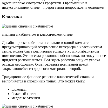
будет неплохо смотреться граффити. Оформление в
индустриальном стиле – прерогатива подростков и молодежи.
Классика
спальня с кабинетом в классическом стиле
Дизайн-проект кабинета и спальни в одной комнате,
предусматривающий оформление интерьера в классическом
стиле, может быть реализован только в крупногабаритном
помещении. Это всегда роскошная обстановка, поэтому на нее
придется раскошелиться. Вот здесь рабочую зону от уголка
отдыха необходимо будет отделять помпезной аркой,
закрывающейся из дорогого материала шторой.
Традиционное фоновое решение классической спальни
выполняется в спокойных тонах. Это может быть:
шоколад;
бежевый цвет;
медовые оттенки.