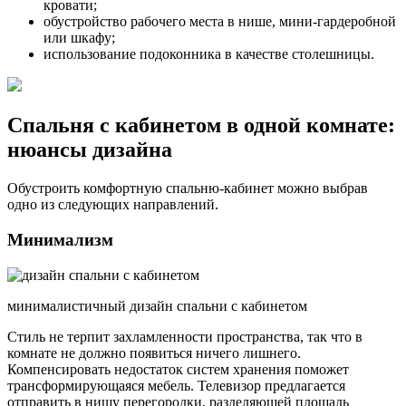
кровати;
обустройство рабочего места в нише, мини-гардеробной
или шкафу;
использование подоконника в качестве столешницы.
Спальня с кабинетом в одной комнате:
нюансы дизайна
Обустроить комфортную спальню-кабинет можно выбрав
одно из следующих направлений.
Минимализм
минималистичный дизайн спальни с кабинетом
Стиль не терпит захламленности пространства, так что в
комнате не должно появиться ничего лишнего.
Компенсировать недостаток систем хранения поможет
трансформирующаяся мебель. Телевизор предлагается
отправить в нишу перегородки, разделяющей площадь