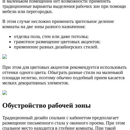
В маленьком помещении нет возможности применить
традиционные варианты выделения рабочих зон при помощи
мебели или перегородки.
В этом случае несложно применить зрительное деление
комнаты на две зоны разного назначения:
отделка пола, стен или даже потолка;
грамотное размещение цветовых акцентов;
применение разных дизайнерских стилей.
При этом для цветовых акцентов рекомендуется использовать
оттенки одного цвета. Обыграть разные стили на маленькой
площади нелегко, поэтому обычно подобный прием касается
мелких декоративных элементов.
Обустройство рабочей зоны
Традиционный дизайн спальни с кабинетом предполагает
размещение письменного стала у оконного проема. При этом
спальное место находится в глубине комнаты. При такой