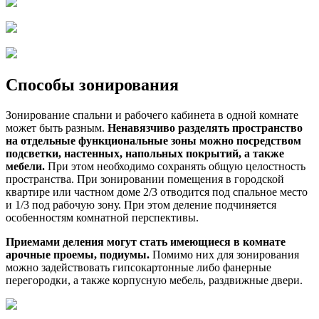
Способы зонирования
Зонирование спальни и рабочего кабинета в одной комнате
может быть разным.
Ненавязчиво разделять пространство
на отдельные функциональные зоны можно посредством
подсветки, настенных, напольных покрытий, а также
мебели.
При этом необходимо сохранять общую целостность
пространства. При зонировании помещения в городской
квартире или частном доме 2/3 отводится под спальное место
и 1/3 под рабочую зону. При этом деление подчиняется
особенностям комнатной перспективы.
Приемами деления могут стать имеющиеся в комнате
арочные проемы, подиумы.
Помимо них для зонирования
можно задействовать гипсокартонные либо фанерные
перегородки, а также корпусную мебель, раздвижные двери.