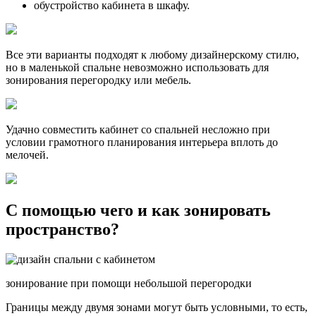
обустройство кабинета в шкафу.
Все эти варианты подходят к любому дизайнерскому стилю,
но в маленькой спальне невозможно использовать для
зонирования перегородку или мебель.
Удачно совместить кабинет со спальней несложно при
условии грамотного планирования интерьера вплоть до
мелочей.
С помощью чего и как зонировать
пространство?
зонирование при помощи небольшой перегородки
Границы между двумя зонами могут быть условными, то есть,