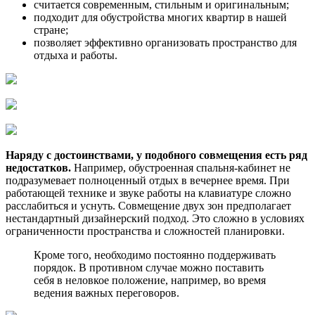
считается современным, стильным и оригинальным;
подходит для обустройства многих квартир в нашей
стране;
позволяет эффективно организовать пространство для
отдыха и работы.
Наряду с достоинствами, у подобного совмещения есть ряд
недостатков.
Например, обустроенная спальня-кабинет не
подразумевает полноценный отдых в вечернее время. При
работающей технике и звуке работы на клавиатуре сложно
расслабиться и уснуть. Совмещение двух зон предполагает
нестандартный дизайнерский подход. Это сложно в условиях
ограниченности пространства и сложностей планировки.
Кроме того, необходимо постоянно поддерживать
порядок. В противном случае можно поставить
себя в неловкое положение, например, во время
ведения важных переговоров.