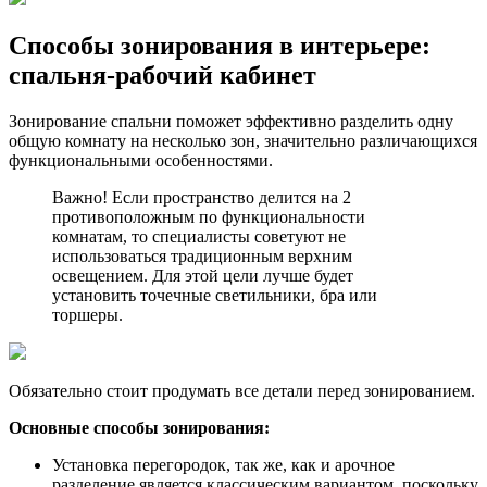
Способы зонирования в интерьере:
спальня-рабочий кабинет
Зонирование спальни поможет эффективно разделить одну
общую комнату на несколько зон, значительно различающихся
функциональными особенностями.
Важно! Если пространство делится на 2
противоположным по функциональности
комнатам, то специалисты советуют не
использоваться традиционным верхним
освещением. Для этой цели лучше будет
установить точечные светильники, бра или
торшеры.
Обязательно стоит продумать все детали перед зонированием.
Основные способы зонирования:
Установка перегородок, так же, как и арочное
разделение является классическим вариантом, поскольку