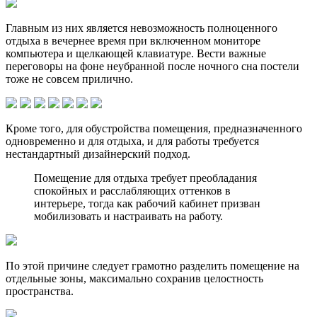
Главным из них является невозможность полноценного
отдыха в вечернее время при включенном мониторе
компьютера и щелкающей клавиатуре. Вести важные
переговоры на фоне неубранной после ночного сна постели
тоже не совсем прилично.
Кроме того, для обустройства помещения, предназначенного
одновременно и для отдыха, и для работы требуется
нестандартный дизайнерский подход.
Помещение для отдыха требует преобладания
спокойных и расслабляющих оттенков в
интерьере, тогда как рабочий кабинет призван
мобилизовать и настраивать на работу.
По этой причине следует грамотно разделить помещение на
отдельные зоны, максимально сохранив целостность
пространства.