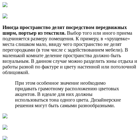
Иногда пространство делят посредством передвижных
ширм, портьер из текстиля.
Выбор того или иного приема
подчиняется размеру помещения. К примеру, в «хрущевке»
места слишком мало, ввиду чего пространство не делят
перегородками (в том числе с задействованием мебели). В
маленькой комнате деление пространства должно быть
визуальным. В данном случае можно разделить зоны отдыха и
работы разной по фактуре и цвету настенной или потолочной
облицовкой.
При этом особенное значение необходимо
придавать грамотному расположению цветовых
акцентов. В идеале для них должны
использоваться тона одного цвета. Дизайнерские
решения могут быть самыми разнообразными.