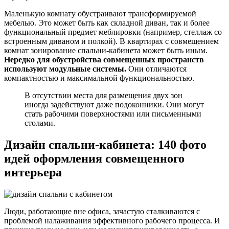
Маленькую комнату обустраивают трансформируемой
мебелью. Это может быть как складной диван, так и более
функциональный предмет меблировки (например, стеллаж со
встроенным диваном и полкой). В квартирах с совмещением
комнат зонирование спальни-кабинета может быть иным.
Нередко для обустройства совмещенных пространств
используют модульные системы.
Они отличаются
компактностью и максимальной функциональностью.
В отсутствии места для размещения двух зон
иногда задействуют даже подоконники. Они могут
стать рабочими поверхностями или письменными
столами.
Дизайн спальни-кабинета: 140 фото
идей оформления совмещенного
интерьера
Люди, работающие вне офиса, зачастую сталкиваются с
проблемой налаживания эффективного рабочего процесса. И