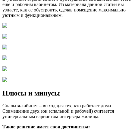
еще и рабочим кабинетом. Из материала данной статьи вы
узнаете, как ее обустроить, сделав помещение максимально
уютным и функциональным.
Плюсы и минусы
Спальня-кабинет – выход для тех, кто работает дома.
Совмещение двух зон (спальной и рабочей) считается
универсальным вариантом интерьера жилища.
Такое решение имеет свои достоинства: