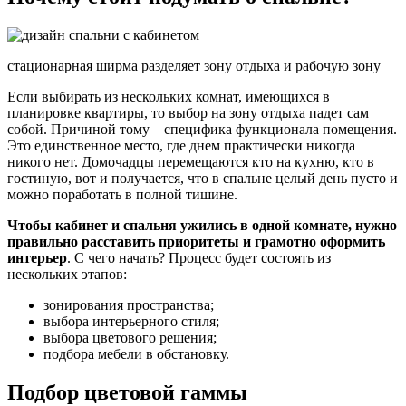
стационарная ширма разделяет зону отдыха и рабочую зону
Если выбирать из нескольких комнат, имеющихся в
планировке квартиры, то выбор на зону отдыха падет сам
собой. Причиной тому – специфика функционала помещения.
Это единственное место, где днем практически никогда
никого нет. Домочадцы перемещаются кто на кухню, кто в
гостиную, вот и получается, что в спальне целый день пусто и
можно поработать в полной тишине.
Чтобы кабинет и спальня ужились в одной комнате, нужно
правильно расставить приоритеты и грамотно оформить
интерьер
. С чего начать? Процесс будет состоять из
нескольких этапов:
зонирования пространства;
выбора интерьерного стиля;
выбора цветового решения;
подбора мебели в обстановку.
Подбор цветовой гаммы