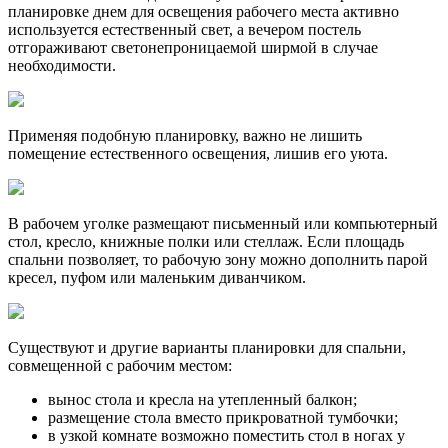
планировке днем для освещения рабочего места активно
используется естественный свет, а вечером постель
отгораживают светонепроницаемой ширмой в случае
необходимости.
Применяя подобную планировку, важно не лишить
помещение естественного освещения, лишив его уюта.
В рабочем уголке размещают письменный или компьютерный
стол, кресло, книжные полки или стеллаж. Если площадь
спальни позволяет, то рабочую зону можно дополнить парой
кресел, пуфом или маленьким диванчиком.
Существуют и другие варианты планировки для спальни,
совмещенной с рабочим местом:
вынос стола и кресла на утепленный балкон;
размещение стола вместо прикроватной тумбочки;
в узкой комнате возможно поместить стол в ногах у