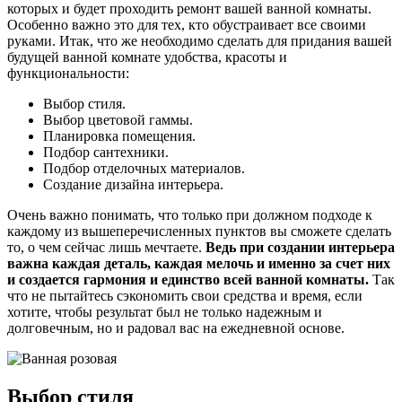
которых и будет проходить ремонт вашей ванной комнаты.
Особенно важно это для тех, кто обустраивает все своими
руками. Итак, что же необходимо сделать для придания вашей
будущей ванной комнате удобства, красоты и
функциональности:
Выбор стиля.
Выбор цветовой гаммы.
Планировка помещения.
Подбор сантехники.
Подбор отделочных материалов.
Создание дизайна интерьера.
Очень важно понимать, что только при должном подходе к
каждому из вышеперечисленных пунктов вы сможете сделать
то, о чем сейчас лишь мечтаете.
Ведь при создании интерьера
важна каждая деталь, каждая мелочь и именно за счет них
и создается гармония и единство всей ванной комнаты.
Так
что не пытайтесь сэкономить свои средства и время, если
хотите, чтобы результат был не только надежным и
долговечным, но и радовал вас на ежедневной основе.
Выбор стиля