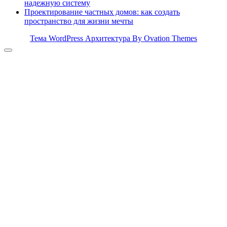
надежную систему
Проектирование частных домов: как создать
пространство для жизни мечты
Тема WordPress Архитектура
By Ovation Themes