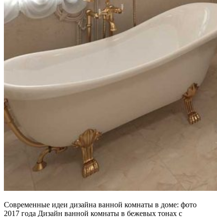
Современные идеи дизайна ванной комнаты в доме: фото
2017 года Дизайн ванной комнаты в бежевых тонах с