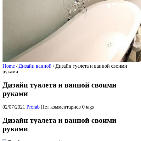
Home
/
Дизайн ванной
/
Дизайн туалета и ванной своими
руками
Дизайн туалета и ванной своими
руками
02/07/2021
Prorab
Нет комментариев
0 tags
Дизайн туалета и ванной своими
руками