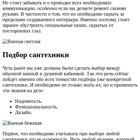
Не стоит забывать и о проводке всех необходимых
коммуникации, особенно если вы делаете ремонт своими
руками. В частности о том, что их необходимо скрыть за
пределами создаваемого интерьера. Именно поэтому стоит
заранее обустроить специальные ниши, скрытых от
посторонних глаз.
Подбор сантехники
Чуть ранее вы уже должны были сделать выбор между
обычной ванной и душевой кабинкой. Так что речь сейчас
пойдет именно обо всех тонкостях подбора уже конкретной
сантехники. И необходимо не только знать их, но и применить
эти знания на деле:
Надежность.
Функциональность.
Дизайн.
Первое, что необходимо учитывать при выборе любой
сантехники это ее надежность. Ведь любой человек, который