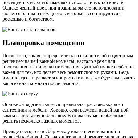
помещениях из-за его тяжелых психологических свойств.
Однако черный цвет, при правильном его использовании,
является одним из тех цветов, которые ассоциируются с
роскошью и богатством.
Планировка помещения
После того, как вы определились со стилистикой и цветовым
решением вашей ванной комнаты, настало время для
проведения планировки помещения. Данный пункт особенно
важен для тех, кто делает весь ремонт своими руками. Ведь
именно здесь и решается вопрос о том, как же будет выглядеть
ваша ванная комната после ремонта.
Основной задачей является правильная расстановка всей
сантехники и мебели. Хорошо, если размеры вашей ванной
комнаты достаточно большие. В ином случае необходимо
решить несколько важных моментов.
Прежде всего, это выбор между классической ванной и
душевой кабинкой. Делая капитальный ремонт, многие из нас