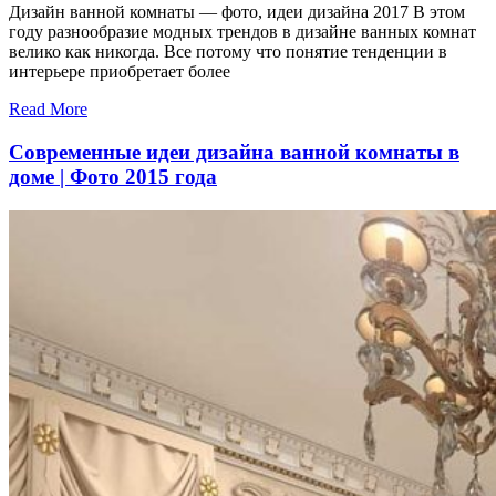
Дизайн ванной комнаты — фото, идеи дизайна 2017 В этом
году разнообразие модных трендов в дизайне ванных комнат
велико как никогда. Все потому что понятие тенденции в
интерьере приобретает более
Read More
Современные идеи дизайна ванной комнаты в
доме | Фото 2015 года