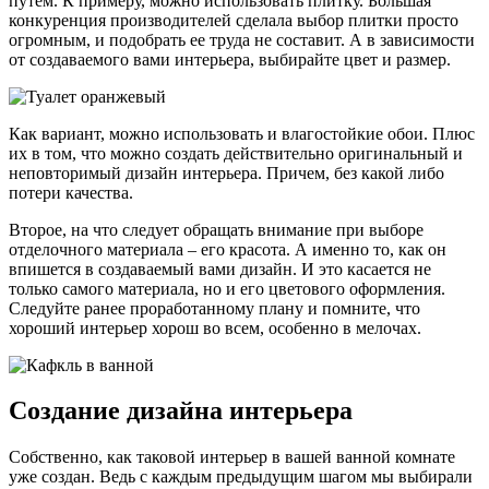
путем. К примеру, можно использовать плитку. Большая
конкуренция производителей сделала выбор плитки просто
огромным, и подобрать ее труда не составит. А в зависимости
от создаваемого вами интерьера, выбирайте цвет и размер.
Как вариант, можно использовать и влагостойкие обои. Плюс
их в том, что можно создать действительно оригинальный и
неповторимый дизайн интерьера. Причем, без какой либо
потери качества.
Второе, на что следует обращать внимание при выборе
отделочного материала – его красота. А именно то, как он
впишется в создаваемый вами дизайн. И это касается не
только самого материала, но и его цветового оформления.
Следуйте ранее проработанному плану и помните, что
хороший интерьер хорош во всем, особенно в мелочах.
Создание дизайна интерьера
Собственно, как таковой интерьер в вашей ванной комнате
уже создан. Ведь с каждым предыдущим шагом мы выбирали