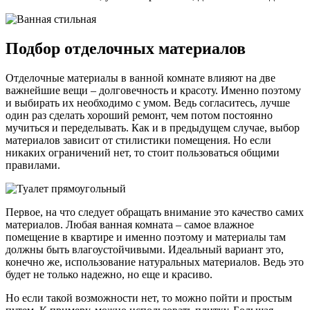
Подбор отделочных материалов
Отделочные материалы в ванной комнате влияют на две
важнейшие вещи – долговечность и красоту. Именно поэтому
и выбирать их необходимо с умом. Ведь согласитесь, лучше
один раз сделать хороший ремонт, чем потом постоянно
мучиться и переделывать. Как и в предыдущем случае, выбор
материалов зависит от стилистики помещения. Но если
никаких ограничений нет, то стоит пользоваться общими
правилами.
Первое, на что следует обращать внимание это качество самих
материалов. Любая ванная комната – самое влажное
помещение в квартире и именно поэтому и материалы там
должны быть влагоустойчивыми. Идеальный вариант это,
конечно же, использование натуральных материалов. Ведь это
будет не только надежно, но еще и красиво.
Но если такой возможности нет, то можно пойти и простым