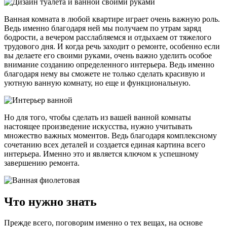
Ванная комната в любой квартире играет очень важную роль.
Ведь именно благодаря ней мы получаем по утрам заряд
бодрости, а вечером расслабляемся и отдыхаем от тяжелого
трудового дня. И когда речь заходит о ремонте, особенно если
вы делаете его своими руками, очень важно уделить особое
внимание созданию определенного интерьера. Ведь именно
благодаря нему вы сможете не только сделать красивую и
уютную ванную комнату, но еще и функциональную.
Но для того, чтобы сделать из вашей ванной комнаты
настоящее произведение искусства, нужно учитывать
множество важных моментов. Ведь благодаря комплексному
сочетанию всех деталей и создается единая картина всего
интерьера. Именно это и является ключом к успешному
завершению ремонта.
Что нужно знать
Прежде всего, поговорим именно о тех вещах, на основе