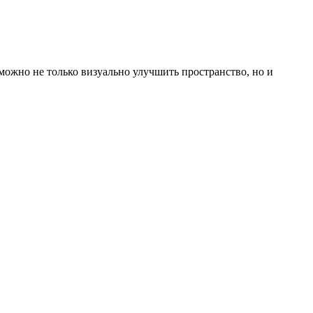
ожно не только визуально улучшить пространство, но и