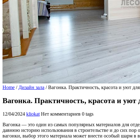
Home
/
Дизайн зала
/
Вагонка. Практичность, красота и уют дл
Вагонка. Практичность, красота и уют 
12/04/2024
kliokat
Нет комментариев
0 tags
Вагонка — это один из самых популярных материалов для отде
давнюю историю использования в строительстве и до сих пор
вагонки, выбор этого материала может внести особый шарм в 