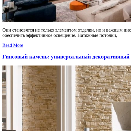
Они становятся не только элементом отделки, но и важным ин
обеспечить эффективное освещение. Натяжные потолки,
Read More
Гипсовый камень: универсальный декоративный 