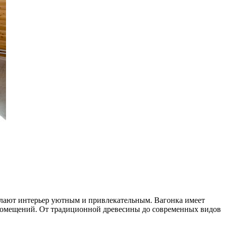
делают интерьер уютным и привлекательным. Вагонка имеет
 помещений. От традиционной древесины до современных видов