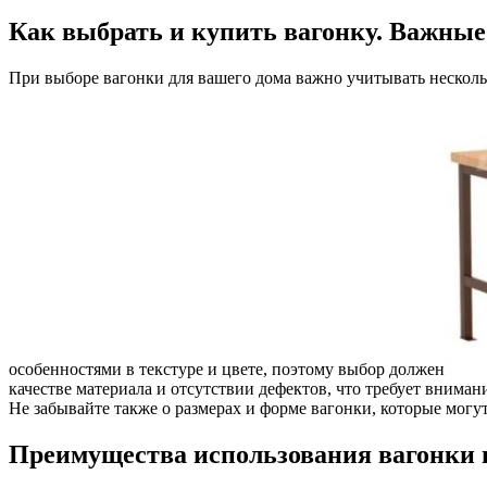
Как выбрать и купить вагонку. Важные
При выборе вагонки для вашего дома важно учитывать несколь
особенностями в текстуре и цвете, поэтому выбор должен
качестве материала и отсутствии дефектов, что требует внима
Не забывайте также о размерах и форме вагонки, которые могу
Преимущества использования вагонки в