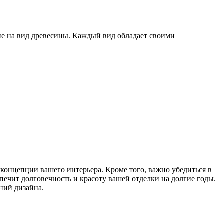
ие на вид древесины. Каждый вид обладает своими
 концепции вашего интерьера. Кроме того, важно убедиться в
ечит долговечность и красоту вашей отделки на долгие годы.
ний дизайна.