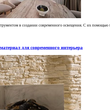
струментом в создании современного освещения. С их помощью м
материал для современного интерьера