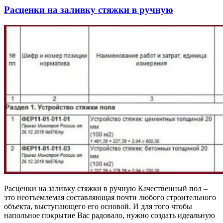
Расценки на заливку стяжки в ручную
Расценки на заливку стяжки в ручную Качественный пол –
это неотъемлемая составляющая почти любого строительного
объекта, выступающего его основой. И для того чтобы
напольное покрытие Вас радовало, нужно создать идеальную