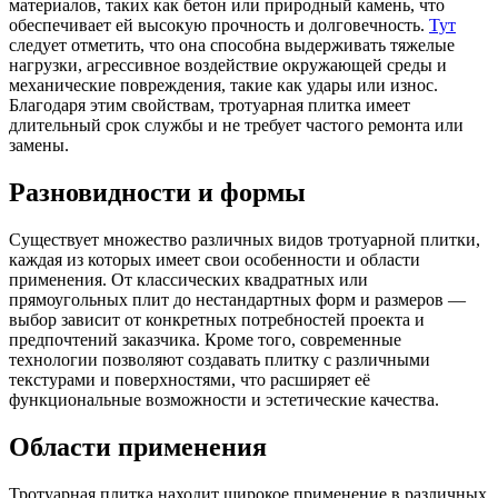
материалов, таких как бетон или природный камень, что
обеспечивает ей высокую прочность и долговечность.
Тут
следует отметить, что она способна выдерживать тяжелые
нагрузки, агрессивное воздействие окружающей среды и
механические повреждения, такие как удары или износ.
Благодаря этим свойствам, тротуарная плитка имеет
длительный срок службы и не требует частого ремонта или
замены.
Разновидности и формы
Существует множество различных видов тротуарной плитки,
каждая из которых имеет свои особенности и области
применения. От классических квадратных или
прямоугольных плит до нестандартных форм и размеров —
выбор зависит от конкретных потребностей проекта и
предпочтений заказчика. Кроме того, современные
технологии позволяют создавать плитку с различными
текстурами и поверхностями, что расширяет её
функциональные возможности и эстетические качества.
Области применения
Тротуарная плитка находит широкое применение в различных