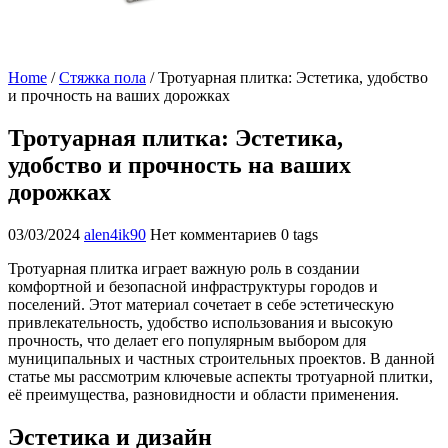
Home
/
Стяжка пола
/
Тротуарная плитка: Эстетика, удобство
и прочность на ваших дорожках
Тротуарная плитка: Эстетика,
удобство и прочность на ваших
дорожках
03/03/2024
alen4ik90
Нет комментариев
0 tags
Тротуарная плитка играет важную роль в создании
комфортной и безопасной инфраструктуры городов и
поселений. Этот материал сочетает в себе эстетическую
привлекательность, удобство использования и высокую
прочность, что делает его популярным выбором для
муниципальных и частных строительных проектов. В данной
статье мы рассмотрим ключевые аспекты тротуарной плитки,
её преимущества, разновидности и области применения.
Эстетика и дизайн