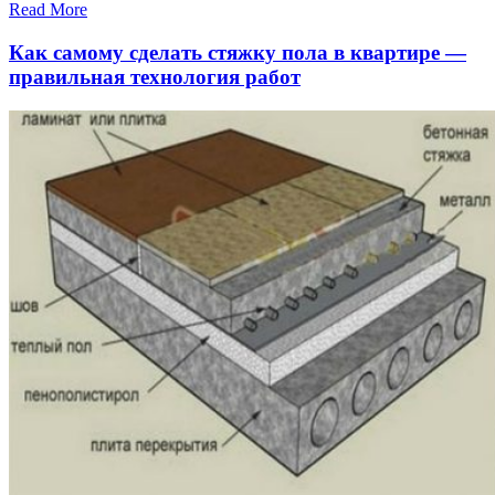
Read More
Как самому сделать стяжку пола в квартире —
правильная технология работ