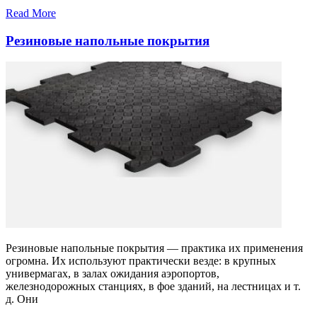
Read More
Резиновые напольные покрытия
Резиновые напольные покрытия — практика их применения
огромна. Их используют практически везде: в крупных
универмагах, в залах ожидания аэропортов,
железнодорожных станциях, в фое зданий, на лестницах и т.
д. Они