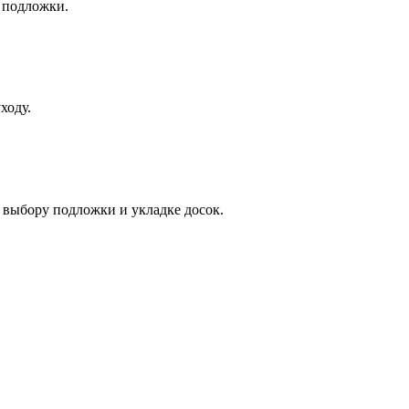
 подложки.
ходу.
 выбору подложки и укладке досок.