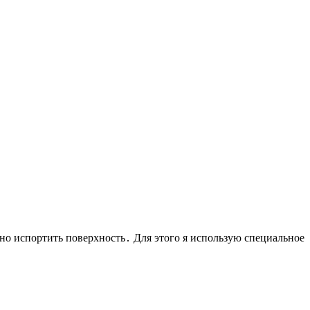
но испортить поверхность․ Для этого я использую специальное