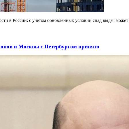
сти в России: с учетом обновленных условий спад выдач может
ионов и Москвы с Петербургом принято