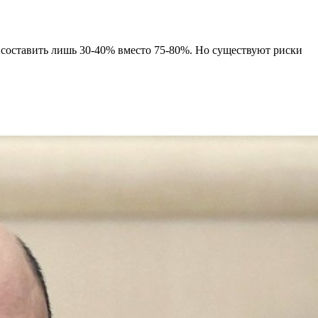
 составить лишь 30-40% вместо 75-80%. Но существуют риски