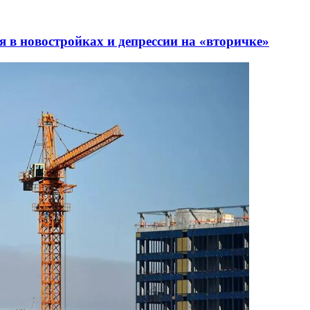
 в новостройках и депрессии на «вторичке»