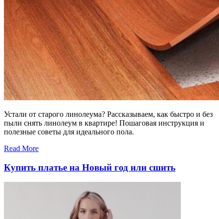
Устали от старого линолеума? Рассказываем, как быстро и без
пыли снять линолеум в квартире! Пошаговая инструкция и
полезные советы для идеального пола.
Read More
Купить платье на Новый год или сшить