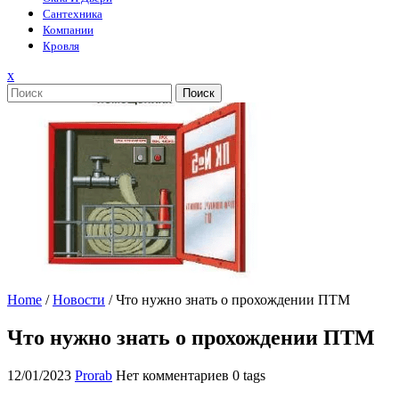
Сантехника
Компании
Кровля
Закрыть
x
меню
Поиск
Home
/
Новости
/
Что нужно знать о прохождении ПТМ
Что нужно знать о прохождении ПТМ
12/01/2023
Prorab
Нет комментариев
0 tags