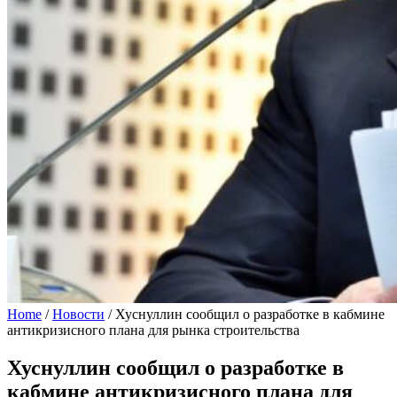
Home
/
Новости
/
Хуснуллин сообщил о разработке в кабмине
антикризисного плана для рынка строительства
Хуснуллин сообщил о разработке в
кабмине антикризисного плана для