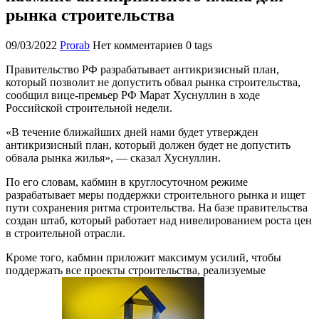
рынка строительства
09/03/2022
Prorab
Нет комментариев
0 tags
Правительство РФ разрабатывает антикризисный план,
который позволит не допустить обвал рынка строительства,
сообщил вице-премьер РФ Марат Хуснуллин в ходе
Российской строительной недели.
«В течение ближайших дней нами будет утвержден
антикризисный план, который должен будет не допустить
обвала рынка жилья», — сказал Хуснуллин.
По его словам, кабмин в круглосуточном режиме
разрабатывает меры поддержки строительного рынка и ищет
пути сохранения ритма строительства. На базе правительства
создан штаб, который работает над нивелированием роста цен
в строительной отрасли.
Кроме того, кабмин приложит максимум усилий, чтобы
поддержать все проекты строительства, реализуемые