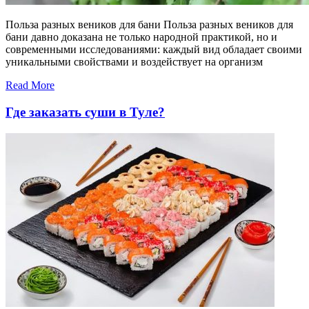
Польза разных веников для бани Польза разных веников для
бани давно доказана не только народной практикой, но и
современными исследованиями: каждый вид обладает своими
уникальными свойствами и воздействует на организм
Read More
Где заказать суши в Туле?