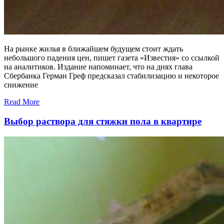
На рынке жилья в ближайшем будущем стоит ждать
небольшого падения цен, пишет газета «Известия» со ссылкой
на аналитиков. Издание напоминает, что на днях глава
Сбербанка Герман Греф предсказал стабилизацию и некоторое
снижение
Read More
Выбор раствора для стяжки пола в квартире