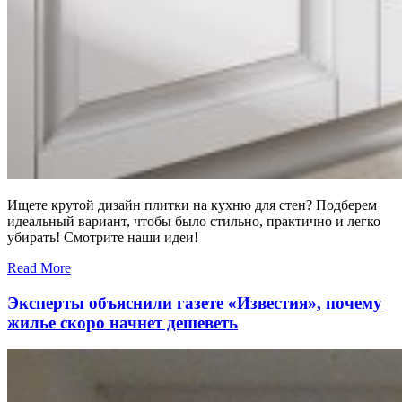
Ищете крутой дизайн плитки на кухню для стен? Подберем
идеальный вариант, чтобы было стильно, практично и легко
убирать! Смотрите наши идеи!
Read More
Эксперты объяснили газете «Известия», почему
жилье скоро начнет дешеветь