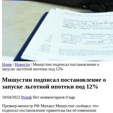
Home
/
Новости
/
Мишустин подписал постановление о
запуске льготной ипотеки под 12%
Мишустин подписал постановление о
запуске льготной ипотеки под 12%
18/04/2022
Prorab
Нет комментариев
0 tags
Премьер-министр РФ Михаил Мишустин сообщил, что
подписал постановление правительства об изменении