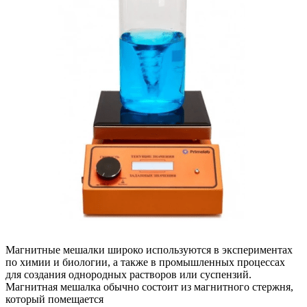
Магнитные мешалки широко используются в экспериментах
по химии и биологии, а также в промышленных процессах
для создания однородных растворов или суспензий.
Магнитная мешалка обычно состоит из магнитного стержня,
который помещается