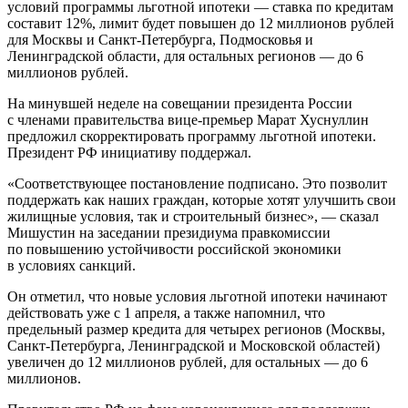
условий программы льготной ипотеки — ставка по кредитам
составит 12%, лимит будет повышен до 12 миллионов рублей
для Москвы и Санкт-Петербурга, Подмосковья и
Ленинградской области, для остальных регионов — до 6
миллионов рублей.
На минувшей неделе на совещании президента России
с членами правительства вице-премьер Марат Хуснуллин
предложил скорректировать программу льготной ипотеки.
Президент РФ инициативу поддержал.
«Соответствующее постановление подписано. Это позволит
поддержать как наших граждан, которые хотят улучшить свои
жилищные условия, так и строительный бизнес», — сказал
Мишустин на заседании президиума правкомиссии
по повышению устойчивости российской экономики
в условиях санкций.
Он отметил, что новые условия льготной ипотеки начинают
действовать уже с 1 апреля, а также напомнил, что
предельный размер кредита для четырех регионов (Москвы,
Санкт-Петербурга, Ленинградской и Московской областей)
увеличен до 12 миллионов рублей, для остальных — до 6
миллионов.