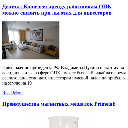
Депутат Кошелев: аренду работникам ОПК
можно снизить при льготах для инвесторов
Предложение президента РФ Владимира Путина о льготах на
арендное жилье в сфере ОПК сможет быть в ближайшее время
реализовано, если дать инвесторам нулевой налог на прибыль,
на землю на 10
Read More
Преимущества магнитных мешалок Primelab