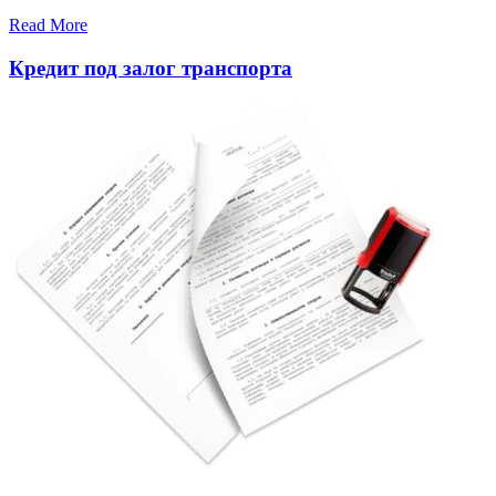
Read More
Кредит под залог транспорта