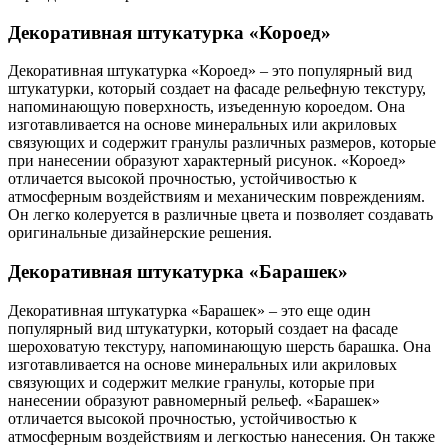
Декоративная штукатурка «Короед»
Декоративная штукатурка «Короед» – это популярный вид
штукатурки, который создает на фасаде рельефную текстуру,
напоминающую поверхность, изъеденную короедом. Она
изготавливается на основе минеральных или акриловых
связующих и содержит гранулы различных размеров, которые
при нанесении образуют характерный рисунок. «Короед»
отличается высокой прочностью, устойчивостью к
атмосферным воздействиям и механическим повреждениям.
Он легко колеруется в различные цвета и позволяет создавать
оригинальные дизайнерские решения.
Декоративная штукатурка «Барашек»
Декоративная штукатурка «Барашек» – это еще один
популярный вид штукатурки, который создает на фасаде
шероховатую текстуру, напоминающую шерсть барашка. Она
изготавливается на основе минеральных или акриловых
связующих и содержит мелкие гранулы, которые при
нанесении образуют равномерный рельеф. «Барашек»
отличается высокой прочностью, устойчивостью к
атмосферным воздействиям и легкостью нанесения. Он также