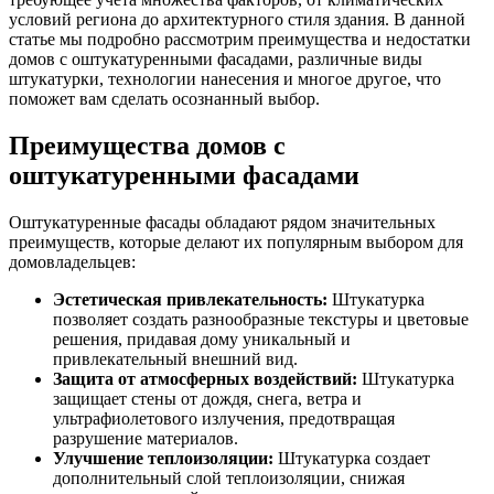
условий региона до архитектурного стиля здания. В данной
статье мы подробно рассмотрим преимущества и недостатки
домов с оштукатуренными фасадами, различные виды
штукатурки, технологии нанесения и многое другое, что
поможет вам сделать осознанный выбор.
Преимущества домов с
оштукатуренными фасадами
Оштукатуренные фасады обладают рядом значительных
преимуществ, которые делают их популярным выбором для
домовладельцев:
Эстетическая привлекательность:
Штукатурка
позволяет создать разнообразные текстуры и цветовые
решения, придавая дому уникальный и
привлекательный внешний вид.
Защита от атмосферных воздействий:
Штукатурка
защищает стены от дождя, снега, ветра и
ультрафиолетового излучения, предотвращая
разрушение материалов.
Улучшение теплоизоляции:
Штукатурка создает
дополнительный слой теплоизоляции, снижая