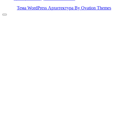
Тема WordPress Архитектура
By Ovation Themes