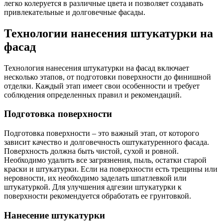
легко колеруется в различные цвета и позволяет создавать
привлекательные и долговечные фасады.
Технологии нанесения штукатурки на
фасад
Технология нанесения штукатурки на фасад включает
несколько этапов, от подготовки поверхности до финишной
отделки. Каждый этап имеет свои особенности и требует
соблюдения определенных правил и рекомендаций.
Подготовка поверхности
Подготовка поверхности – это важный этап, от которого
зависит качество и долговечность оштукатуренного фасада.
Поверхность должна быть чистой, сухой и ровной.
Необходимо удалить все загрязнения, пыль, остатки старой
краски и штукатурки. Если на поверхности есть трещины или
неровности, их необходимо заделать шпатлевкой или
штукатуркой. Для улучшения адгезии штукатурки к
поверхности рекомендуется обработать ее грунтовкой.
Нанесение штукатурки