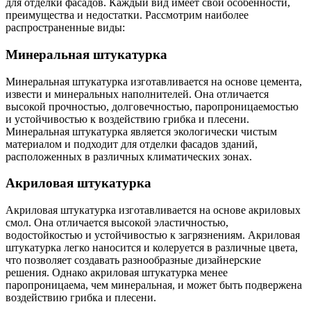
для отделки фасадов. Каждый вид имеет свои особенности,
преимущества и недостатки. Рассмотрим наиболее
распространенные виды:
Минеральная штукатурка
Минеральная штукатурка изготавливается на основе цемента,
извести и минеральных наполнителей. Она отличается
высокой прочностью, долговечностью, паропроницаемостью
и устойчивостью к воздействию грибка и плесени.
Минеральная штукатурка является экологически чистым
материалом и подходит для отделки фасадов зданий,
расположенных в различных климатических зонах.
Акриловая штукатурка
Акриловая штукатурка изготавливается на основе акриловых
смол. Она отличается высокой эластичностью,
водостойкостью и устойчивостью к загрязнениям. Акриловая
штукатурка легко наносится и колеруется в различные цвета,
что позволяет создавать разнообразные дизайнерские
решения. Однако акриловая штукатурка менее
паропроницаема, чем минеральная, и может быть подвержена
воздействию грибка и плесени.