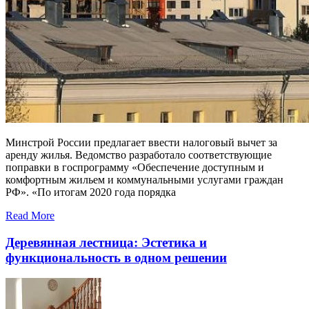
Минстрой России предлагает ввести налоговый вычет за
аренду жилья. Ведомство разработало соответствующие
поправки в госпрограмму «Обеспечение доступным и
комфортным жильем и коммунальными услугами граждан
РФ». «По итогам 2020 года порядка
Read More
Деревянная лестница: Эстетика и
функциональность в одном решении