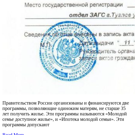
Правительством России организованы и финансируются две
программы, позволяющие одиноким матерям, не старше 35
лет получить жилье. Эти программы называются «Молодой
семье доступное жилье», и «Ипотека молодой семьи». Эти
программы допускают
Read More