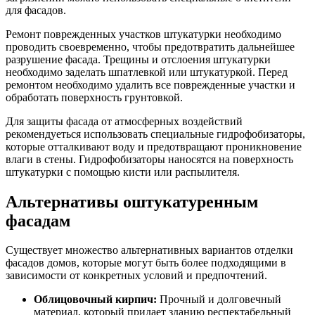
для фасадов.
Ремонт поврежденных участков штукатурки необходимо
проводить своевременно, чтобы предотвратить дальнейшее
разрушение фасада. Трещины и отслоения штукатурки
необходимо заделать шпатлевкой или штукатуркой. Перед
ремонтом необходимо удалить все поврежденные участки и
обработать поверхность грунтовкой.
Для защиты фасада от атмосферных воздействий
рекомендуеться использовать специальные гидрофобизаторы,
которые отталкивают воду и предотвращают проникновение
влаги в стены. Гидрофобизаторы наносятся на поверхность
штукатурки с помощью кисти или распылителя.
Альтернативы оштукатуренным
фасадам
Существует множество альтернативных вариантов отделки
фасадов домов, которые могут быть более подходящими в
зависимости от конкретных условий и предпочтений.
Облицовочный кирпич:
Прочный и долговечный
материал, который придает зданию респектабельный