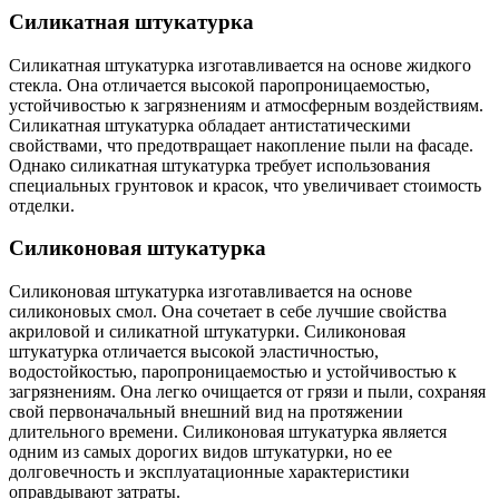
Силикатная штукатурка
Силикатная штукатурка изготавливается на основе жидкого
стекла. Она отличается высокой паропроницаемостью,
устойчивостью к загрязнениям и атмосферным воздействиям.
Силикатная штукатурка обладает антистатическими
свойствами, что предотвращает накопление пыли на фасаде.
Однако силикатная штукатурка требует использования
специальных грунтовок и красок, что увеличивает стоимость
отделки.
Силиконовая штукатурка
Силиконовая штукатурка изготавливается на основе
силиконовых смол. Она сочетает в себе лучшие свойства
акриловой и силикатной штукатурки. Силиконовая
штукатурка отличается высокой эластичностью,
водостойкостью, паропроницаемостью и устойчивостью к
загрязнениям. Она легко очищается от грязи и пыли, сохраняя
свой первоначальный внешний вид на протяжении
длительного времени. Силиконовая штукатурка является
одним из самых дорогих видов штукатурки, но ее
долговечность и эксплуатационные характеристики
оправдывают затраты.