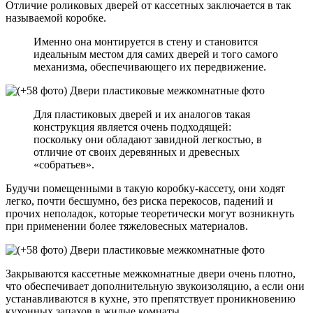
Отличие роликовых дверей от кассетных заключается в так
называемой коробке.
Именно она монтируется в стену и становится
идеальным местом для самих дверей и того самого
механизма, обеспечивающего их передвижение.
Для пластиковых дверей и их аналогов такая
конструкция является очень подходящей:
поскольку они обладают завидной легкостью, в
отличие от своих деревянных и древесных
«собратьев».
Будучи помещенными в такую коробку-кассету, они ходят
легко, почти бесшумно, без риска перекосов, падений и
прочих неполадок, которые теоретически могут возникнуть
при применении более тяжеловесных материалов.
Закрываются кассетные межкомнатные двери очень плотно,
что обеспечивает дополнительную звукоизоляцию, а если они
устанавливаются в кухне, это препятствует проникновению
кухонных запахов в жилые комнаты.