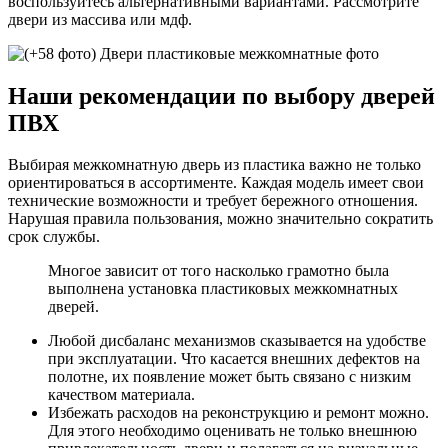
воспользуйтесь альтернативными вариантами. Рассмотрите
двери из массива или мдф.
Наши рекомендации по выбору дверей
ПВХ
Выбирая межкомнатную дверь из пластика важно не только
ориентироваться в ассортименте. Каждая модель имеет свои
технические возможности и требует бережного отношения.
Нарушая правила пользования, можно значительно сократить
срок службы.
Многое зависит от того насколько грамотно была
выполнена установка пластиковых межкомнатных
дверей.
Любой дисбаланс механизмов сказывается на удобстве
при эксплуатации. Что касается внешних дефектов на
полотне, их появление может быть связано с низким
качеством материала.
Избежать расходов на реконструкцию и ремонт можно.
Для этого необходимо оценивать не только внешнюю