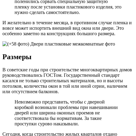
поленились сорвать специальную защитную
пленку после установки пластикового изделия, это
нужно сделать самостоятельно.
И желательно в течение месяца, в противном случае пленка и
вовсе может испортить внешний вид окна или двери. Это
особенно заметно на конструкциях большого размера.
Размеры
В советские годы при строительстве многоквартирных домов
руководствовались ГОСТом. Государственный стандарт
касался не только строительных материалов, но и высоты
потолков, количества окон в той или иной серии, наличием
или отсутствием балконов.
Невозможно представить, чтобы с дверной
коробкой возникали проблемы при навешивании
дверей или ширина оконных проемов не
соответствовала бы нормативам. За такие
проступки сурово наказывали.
Сегодня, когда строительство жилых кварталов отдано