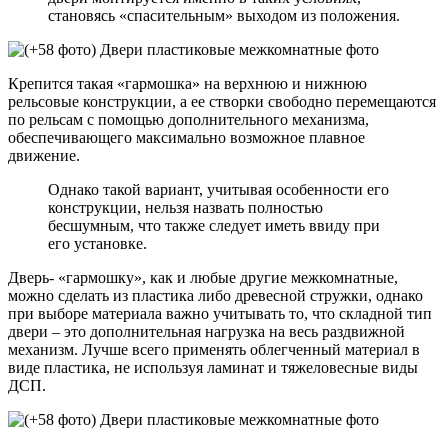
становясь «спасительным» выходом из положения.
Крепится такая «гармошка» на верхнюю и нижнюю
рельсовые конструкции, а ее створки свободно перемещаются
по рельсам с помощью дополнительного механизма,
обеспечивающего максимально возможное плавное
движение.
Однако такой вариант, учитывая особенности его
конструкции, нельзя назвать полностью
бесшумным, что также следует иметь ввиду при
его установке.
Дверь- «гармошку», как и любые другие межкомнатные,
можно сделать из пластика либо древесной стружки, однако
при выборе материала важно учитывать то, что складной тип
двери – это дополнительная нагрузка на весь раздвижной
механизм. Лучше всего применять облегченный материал в
виде пластика, не используя ламинат и тяжеловесные виды
ДСП.