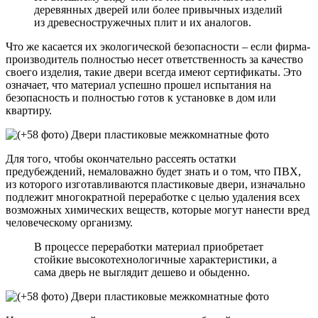
деревянных дверей или более привычных изделий
из древесностружечных плит и их аналогов.
Что же касается их экологической безопасности – если фирма-
производитель полностью несет ответственность за качество
своего изделия, такие двери всегда имеют сертификаты. Это
означает, что материал успешно прошел испытания на
безопасность и полностью готов к установке в дом или
квартиру.
Для того, чтобы окончательно рассеять остатки
предубеждений, немаловажно будет знать и о том, что ПВХ,
из которого изготавливаются пластиковые двери, изначально
подлежит многократной переработке с целью удаления всех
возможных химических веществ, которые могут нанести вред
человеческому организму.
В процессе переработки материал приобретает
стойкие высокотехнологичные характеристики, а
сама дверь не выглядит дешево и обыденно.