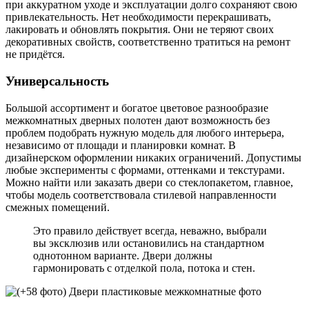
при аккуратном уходе и эксплуатации долго сохраняют свою
привлекательность. Нет необходимости перекрашивать,
лакировать и обновлять покрытия. Они не теряют своих
декоративных свойств, соответственно тратиться на ремонт
не придётся.
Универсальность
Большой ассортимент и богатое цветовое разнообразие
межкомнатных дверных полотен дают возможность без
проблем подобрать нужную модель для любого интерьера,
независимо от площади и планировки комнат. В
дизайнерском оформлении никаких ограничений. Допустимы
любые эксперименты с формами, оттенками и текстурами.
Можно найти или заказать двери со стеклопакетом, главное,
чтобы модель соответствовала стилевой направленности
смежных помещений.
Это правило действует всегда, неважно, выбрали
вы эксклюзив или остановились на стандартном
однотонном варианте. Двери должны
гармонировать с отделкой пола, потока и стен.