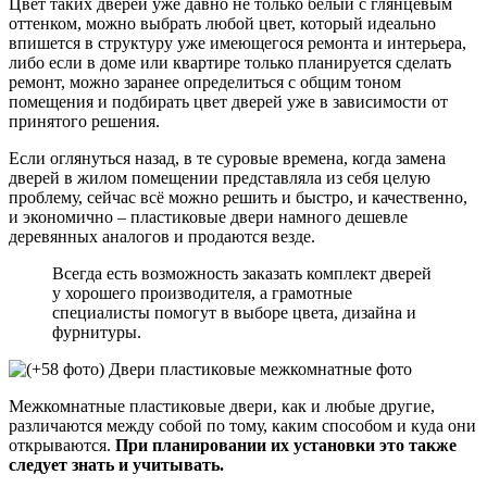
Цвет таких дверей уже давно не только белый с глянцевым
оттенком, можно выбрать любой цвет, который идеально
впишется в структуру уже имеющегося ремонта и интерьера,
либо если в доме или квартире только планируется сделать
ремонт, можно заранее определиться с общим тоном
помещения и подбирать цвет дверей уже в зависимости от
принятого решения.
Если оглянуться назад, в те суровые времена, когда замена
дверей в жилом помещении представляла из себя целую
проблему, сейчас всё можно решить и быстро, и качественно,
и экономично – пластиковые двери намного дешевле
деревянных аналогов и продаются везде.
Всегда есть возможность заказать комплект дверей
у хорошего производителя, а грамотные
специалисты помогут в выборе цвета, дизайна и
фурнитуры.
Межкомнатные пластиковые двери, как и любые другие,
различаются между собой по тому, каким способом и куда они
открываются.
При планировании их установки это также
следует знать и учитывать.