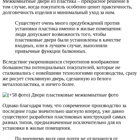
Межкомнатные двери из пластика – прекрасное решение в
том случае, когда покупатель особенно ценит практичность,
долговечность изделия и минимальный уход за ним.
Существует очень много предубеждений против
установки пластика именно в жилые помещения:
люди допускают возможность того, чтобы
пластиковые двери были установлены в качестве
входных, или в лучшем случае, выполняли
привычные функции балконных.
Вследствие укоренившихся стереотипов воображение
большинства потенциальных покупателей, которые не
сталкивались с новейшими технологиями производства, сразу
же рисует стеклянную дверь, сделанную из белого
металлопластика, и ничего более.
Однако благодаря тому, что современное производство за
последние годы значительно шагнуло вперед, уже давно
существуют разработки пластиковых конструкций самых
разных типов, предназначенные исключительно для их
установки в жилые помещения.
По внешнему виду они почти не отличаются от