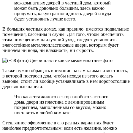
межкомнатных дверей в частный дом, который
может быть довольно большим, здесь важно
продумать, какую разновидность дверей и куда
будет установить лучше всего.
В больших частных домах, как правило, имеются подвальные
помещения, бассейны и сауны. Для того, чтобы обеспечить
этим помещениям наилучший уход, следует установить
влагостойкие металлопластиковые двери, которым будет
нипочем ни вода, ни влажность, ни сырость.
Также нужно обращать внимание на сам климат и местность,
в которой построен дом, чтобы исходя из этого делать
выводы, стоит ли вообще устанавливать в нем дорогостояшие
деревянные панели.
Что касается жилого сектора любого частного
дома, двери из пластика с ламинированным
покрытием, выполненным со вкусом, можно
поставить в любой комнате.
Стеклянное оформление в его разных вариантах будет
наиболее предпочтительным: если есть желание, можно