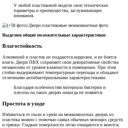
У любой пластиковой модели свои технические
параметры и преимущества, заслуживающие
внимания.
Выделим общие положительные характеристики:
Влагостойкость
Алюминий и пластик не поддаются коррозии, и не боятся
влаги. Двери ПВХ сохраняют свои декоративные свойства
независимо от уровня влажности в помещении. При этом
стойко выдерживают температурные перепады и обладают
отличными антибактериальными характеристиками.
Благодаря особенностям материала бактерии и
плесень на таких дверях никогда не появятся.
Простота в уходе
Избавиться от пыли и грязи на межкомнатных дверях из
пластика можно с помочью самых обычных моющих средств
и тряпки. Гладкие поверхности легко очищаются и моются,