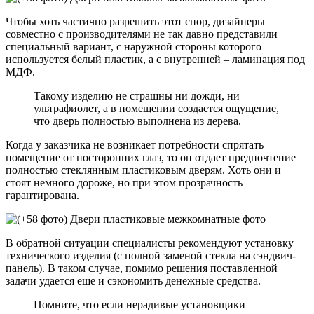
Чтобы хоть частично разрешить этот спор, дизайнеры
совместно с производителями не так давно представили
специальный вариант, с наружной стороны которого
используется белый пластик, а с внутренней – ламинация под
МДФ.
Такому изделию не страшны ни дожди, ни
ультрафиолет, а в помещении создается ощущение,
что дверь полностью выполнена из дерева.
Когда у заказчика не возникает потребности спрятать
помещение от посторонних глаз, то он отдает предпочтение
полностью стеклянным пластиковым дверям. Хоть они и
стоят немного дороже, но при этом прозрачность
гарантирована.
В обратной ситуации специалисты рекомендуют установку
технического изделия (с полной заменой стекла на сэндвич-
панель). В таком случае, помимо решения поставленной
задачи удается еще и сэкономить денежные средства.
Помните, что если нерадивые установщики