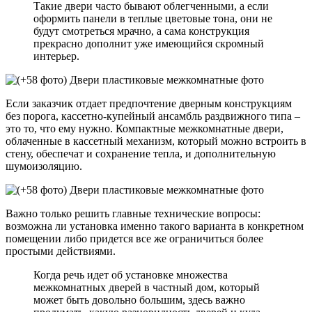
Такие двери часто бывают облегченными, а если
оформить панели в теплые цветовые тона, они не
будут смотреться мрачно, а сама конструкция
прекрасно дополнит уже имеющийся скромный
интерьер.
Если заказчик отдает предпочтение дверным конструкциям
без порога, кассетно-купейный ансамбль раздвижного типа –
это то, что ему нужно. Компактные межкомнатные двери,
облаченные в кассетный механизм, который можно встроить в
стену, обеспечат и сохранение тепла, и дополнительную
шумоизоляцию.
Важно только решить главные технические вопросы:
возможна ли установка именно такого варианта в конкретном
помещении либо придется все же ограничиться более
простыми действиями.
Когда речь идет об установке множества
межкомнатных дверей в частный дом, который
может быть довольно большим, здесь важно