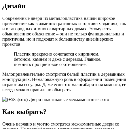
Дизайн
Современные двери из металлопластика нашли широкое
применение как в административных и торговых зданиях, так
и в загородных и многоквартирных домах. Этому есть
обыкновенное объяснение – они не только функциональны и
практичны, но и подходят к большинству дизайнерских
проектов.
Пластик прекрасно сочетается с кирпичом,
бетоном, камнем и даже с деревом. Главное,
помнить про цветовое соотношение.
Малопривлекательно смотрится белый пластик в деревянных
конструкциях. Немаловажную роль в оформлении помещения
играют аксессуары. Даже если это малогабаритная комната, ее
всегда можно правильно обыграть.
Как выбрать?
Очень нарядно и уютно смотрятся межкомнатные двери со