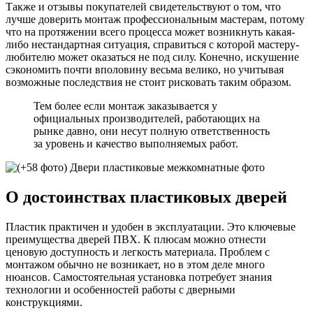
Также и отзывы покупателей свидетельствуют о том, что
лучше доверить монтаж профессиональным мастерам, потому
что на протяжении всего процесса может возникнуть какая-
либо нестандартная ситуация, справиться с которой мастеру-
любителю может оказаться не под силу. Конечно, искушение
сэкономить почти вполовину весьма велико, но учитывая
возможные последствия не стоит рисковать таким образом.
Тем более если монтаж заказывается у
официальных производителей, работающих на
рынке давно, они несут полную ответственность
за уровень и качество выполняемых работ.
О достоинствах пластиковых дверей
Пластик практичен и удобен в эксплуатации. Это ключевые
преимущества дверей ПВХ. К плюсам можно отнести
ценовую доступность и легкость материала. Проблем с
монтажом обычно не возникает, но в этом деле много
нюансов. Самостоятельная установка потребует знания
технологии и особенностей работы с дверными
конструкциями.