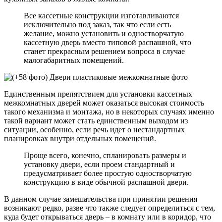
Все кассетные конструкции изготавливаются
исключительно под заказ, так что если есть
желание, можно установить и одностворчатую
кассетную дверь вместо типовой распашной, что
станет прекрасным решением вопроса в случае
малогабаритных помещений.
Единственным препятствием для установки кассетных
межкомнатных дверей может оказаться высокая стоимость
такого механизма и монтажа, но в некоторых случаях именно
такой вариант может стать единственным выходом из
ситуации, особенно, если речь идет о нестандартных
планировках внутри отдельных помещений.
Проще всего, конечно, спланировать размеры и
установку двери, если проем стандартный и
предусматривает более простую одностворчатую
конструкцию в виде обычной распашной двери.
В данном случае замешательства при принятии решения
возникают редко, разве что также следует определиться с тем,
куда будет открываться дверь – в комнату или в коридор, что