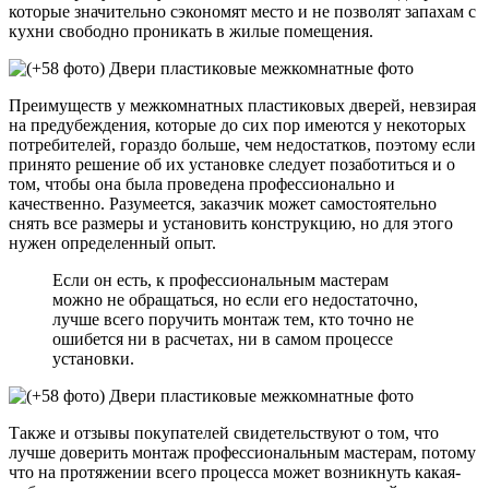
которые значительно сэкономят место и не позволят запахам с
кухни свободно проникать в жилые помещения.
Преимуществ у межкомнатных пластиковых дверей, невзирая
на предубеждения, которые до сих пор имеются у некоторых
потребителей, гораздо больше, чем недостатков, поэтому если
принято решение об их установке следует позаботиться и о
том, чтобы она была проведена профессионально и
качественно. Разумеется, заказчик может самостоятельно
снять все размеры и установить конструкцию, но для этого
нужен определенный опыт.
Если он есть, к профессиональным мастерам
можно не обращаться, но если его недостаточно,
лучше всего поручить монтаж тем, кто точно не
ошибется ни в расчетах, ни в самом процессе
установки.
Также и отзывы покупателей свидетельствуют о том, что
лучше доверить монтаж профессиональным мастерам, потому
что на протяжении всего процесса может возникнуть какая-