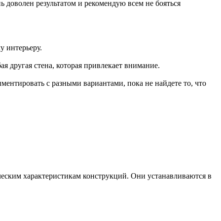
ь доволен результатом и рекомендую всем не бояться
у интерьеру.
ая другая стена, которая привлекает внимание.
иментировать с разными вариантами, пока не найдете то, что
еским характеристикам конструкций. Они устанавливаются в