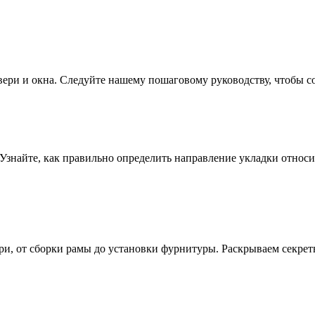
двери и окна. Следуйте нашему пошаговому руководству, чтобы с
 Узнайте, как правильно определить направление укладки относи
ери, от сборки рамы до установки фурнитуры. Раскрываем секрет