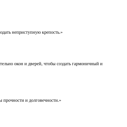
оздать неприступную крепость.»
тельно окон и дверей, чтобы создать гармоничный и
ы прочности и долговечности.»