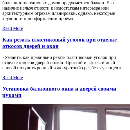
большинства типовых домов предусмотрен балкон. Его
наличие нельзя отнести к недостаткам интерьера или
архитектурным огрехам планировки, однако, некоторые
трудности при оформлении проёма
Read More
Как резать пластиковый уголок при отделке
откосов дверей и окон
«Узнайте, как правильно резать пластиковый уголок при
отделке откосов дверей и окон. Простой и эффективный
способ получить ровный и аккуратный срез без заусенцев.»
Read More
Установка балконного окна и дверей своими
руками