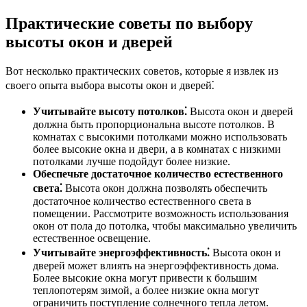
Практические советы по выбору
высоты окон и дверей
Вот несколько практических советов, которые я извлек из
своего опыта выбора высоты окон и дверей⁚
Учитывайте высоту потолков⁚
Высота окон и дверей
должна быть пропорциональна высоте потолков. В
комнатах с высокими потолками можно использовать
более высокие окна и двери, а в комнатах с низкими
потолками лучше подойдут более низкие.
Обеспечьте достаточное количество естественного
света⁚
Высота окон должна позволять обеспечить
достаточное количество естественного света в
помещении. Рассмотрите возможность использования
окон от пола до потолка, чтобы максимально увеличить
естественное освещение.
Учитывайте энергоэффективность⁚
Высота окон и
дверей может влиять на энергоэффективность дома.
Более высокие окна могут привести к большим
теплопотерям зимой, а более низкие окна могут
ограничить поступление солнечного тепла летом.