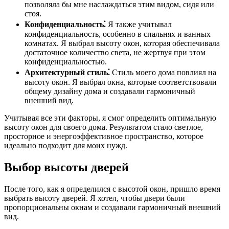
позволяла бы мне наслаждаться этим видом, сидя или
стоя.
Конфиденциальность⁚
Я также учитывал
конфиденциальность, особенно в спальнях и ванных
комнатах. Я выбрал высоту окон, которая обеспечивала
достаточное количество света, не жертвуя при этом
конфиденциальностью.
Архитектурный стиль⁚
Стиль моего дома повлиял на
высоту окон. Я выбрал окна, которые соответствовали
общему дизайну дома и создавали гармоничный
внешний вид.
Учитывая все эти факторы, я смог определить оптимальную
высоту окон для своего дома. Результатом стало светлое,
просторное и энергоэффективное пространство, которое
идеально подходит для моих нужд.
Выбор высоты дверей
После того, как я определился с высотой окон, пришло время
выбрать высоту дверей. Я хотел, чтобы двери были
пропорциональны окнам и создавали гармоничный внешний
вид.