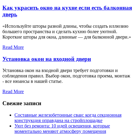
Как украсить окно на кухне если есть балконная
дверь
«Используйте шторы разной длины, чтобы создать иллюзию
большего пространства и сделать кухню более уютной.
Короткие шторы для окна, длинные — для балконной двери.»
Read More
Установка окон на входной двери
Установка окон на входной двери требует подготовки и
соблюдения правил. Выбор окон, подготовка проема, монтаж
- все нюансы в нашей статье.
Read More
Свежие записи
Составные железобетонные сваи: когда секционная
конструкция оправдана на стройплощадке
Уют без ремонта: 10 идей освещения, которые
моментально меняют атмосферу помещения