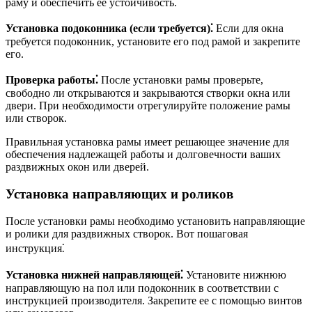
раму и обеспечить ее устойчивость.
Установка подоконника (если требуется)⁚
Если для окна
требуется подоконник, установите его под рамой и закрепите
его.
Проверка работы⁚
После установки рамы проверьте,
свободно ли открываются и закрываются створки окна или
двери. При необходимости отрегулируйте положение рамы
или створок.
Правильная установка рамы имеет решающее значение для
обеспечения надлежащей работы и долговечности ваших
раздвижных окон или дверей.
Установка направляющих и роликов
После установки рамы необходимо установить направляющие
и ролики для раздвижных створок. Вот пошаговая
инструкция⁚
Установка нижней направляющей⁚
Установите нижнюю
направляющую на пол или подоконник в соответствии с
инструкцией производителя. Закрепите ее с помощью винтов