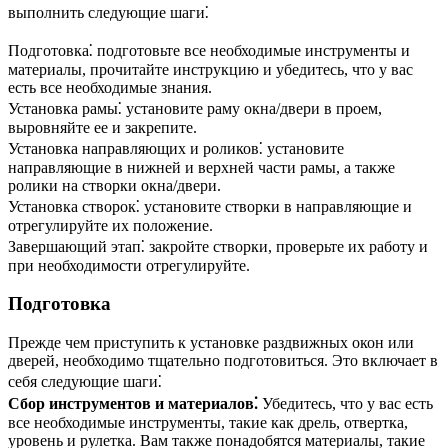
выполнить следующие шаги⁚
Подготовка⁚ подготовьте все необходимые инструменты и
материалы, прочитайте инструкцию и убедитесь, что у вас
есть все необходимые знания.
Установка рамы⁚ установите раму окна/двери в проем,
выровняйте ее и закрепите.
Установка направляющих и роликов⁚ установите
направляющие в нижней и верхней части рамы, а также
ролики на створки окна/двери.
Установка створок⁚ установите створки в направляющие и
отрегулируйте их положение.
Завершающий этап⁚ закройте створки, проверьте их работу и
при необходимости отрегулируйте.
Подготовка
Прежде чем приступить к установке раздвижных окон или
дверей, необходимо тщательно подготовиться. Это включает в
себя следующие шаги⁚
Сбор инструментов и материалов⁚
Убедитесь, что у вас есть
все необходимые инструменты, такие как дрель, отвертка,
уровень и рулетка. Вам также понадобятся материалы, такие