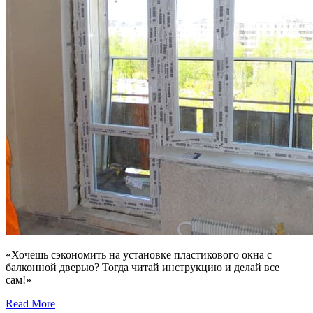
«Хочешь сэкономить на установке пластикового окна с
балконной дверью? Тогда читай инструкцию и делай все
сам!»
Read More