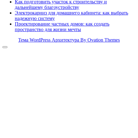
Как подготовить участок к строительству и
дальнейшему благоустройству
Электрокарниз для домашнего кабинета: как выбрать
надежную систему
Проектирование частных домов: как создать
пространство для жизни мечты
Тема WordPress Архитектура
By Ovation Themes