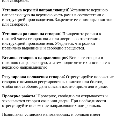
или саморезов.
Установка верхней направляющей⁚
Установите верхнюю
направляющую на верхнюю часть рамы в соответствии с
инструкцией производителя. Закрепите ее с помощью винтов
или саморезов.
Установка роликов на створки⁚
Прикрепите ролики к
нижней части створок окна или двери в соответствии с
инструкцией производителя. Убедитесь, что ролики
правильно выровнены и свободно вращаются.
Вставка створок в направляющие⁚
Вставьте створки в
нижнюю направляющую, а затем поднимите их и вставьте в
верхнюю направляющую.
Регулировка положения створок⁚
Отрегулируйте положение
створок с помощью регулировочных винтов или болтов,
чтобы они свободно двигались и плотно прилегали к раме.
Проверка работы⁚
Проверьте, свободно ли открываются и
закрываются створки окна или двери. При необходимости
отрегулируйте положение направляющих или роликов.
Правильная установка направляющих и роликов имеет