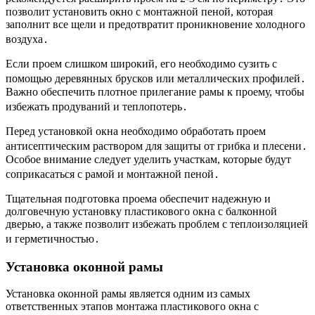
позволит установить окно с монтажной пеной, которая
заполнит все щели и предотвратит проникновение холодного
воздуха․
Если проем слишком широкий, его необходимо сузить с
помощью деревянных брусков или металлических профилей․
Важно обеспечить плотное прилегание рамы к проему, чтобы
избежать продуваний и теплопотерь․
Перед установкой окна необходимо обработать проем
антисептическим раствором для защиты от грибка и плесени․
Особое внимание следует уделить участкам, которые будут
соприкасаться с рамой и монтажной пеной․
Тщательная подготовка проема обеспечит надежную и
долговечную установку пластикового окна с балконной
дверью, а также позволит избежать проблем с теплоизоляцией
и герметичностью․
Установка оконной рамы
Установка оконной рамы является одним из самых
ответственных этапов монтажа пластикового окна с