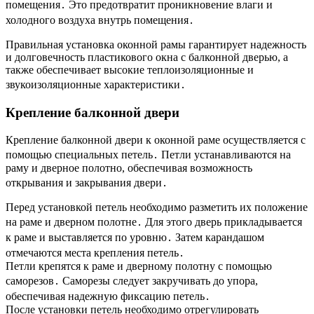
помещения․ Это предотвратит проникновение влаги и
холодного воздуха внутрь помещения․
Правильная установка оконной рамы гарантирует надежность
и долговечность пластикового окна с балконной дверью, а
также обеспечивает высокие теплоизоляционные и
звукоизоляционные характеристики․
Крепление балконной двери
Крепление балконной двери к оконной раме осуществляется с
помощью специальных петель․ Петли устанавливаются на
раму и дверное полотно, обеспечивая возможность
открывания и закрывания двери․
Перед установкой петель необходимо разметить их положение
на раме и дверном полотне․ Для этого дверь прикладывается
к раме и выставляется по уровню․ Затем карандашом
отмечаются места крепления петель․
Петли крепятся к раме и дверному полотну с помощью
саморезов․ Саморезы следует закручивать до упора,
обеспечивая надежную фиксацию петель․
После установки петель необходимо отрегулировать