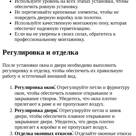
Используйте уровень на всех этапах установки, чтобы
обеспечить ровную установку.
Не перетягивайте крепежные элементы, чтобы не
повредить дверную коробку или полотно.
Используйте качественную монтажную пену, которая
обеспечит надежную герметизацию.
Если вы не уверены в своих силах, обратитесь к
профессиональному монтажнику.
Регулировка и отделка
После установки окна и двери необходимо выполнить
регулировку и отделку, чтобы обеспечить их правильную
работу и эстетичный внешний вид.
Регулировка окон⁚
Отрегулируйте петли и фурнитуру
окон, чтобы обеспечить плавное открывание и
закрывание створок. Убедитесь, что окна плотно
прилегают к раме и не пропускают воздух.
Регулировка двери⁚
Отрегулируйте петли и замок
двери, чтобы обеспечить плавное открывание и
закрывание двери. Убедитесь, что дверь плотно
прилегает к коробке и не пропускает воздух.
Отделка оконных откосов⁚
Отделайте оконные откосы