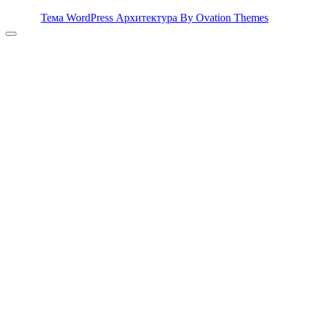
Тема WordPress Архитектура
By Ovation Themes