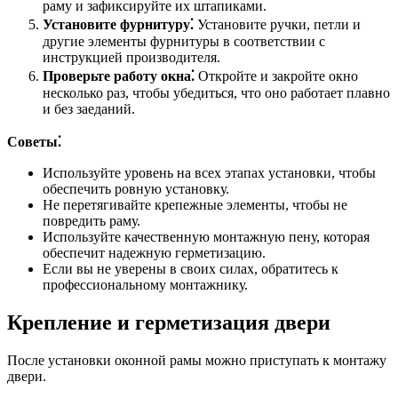
раму и зафиксируйте их штапиками.
Установите фурнитуру⁚
Установите ручки, петли и
другие элементы фурнитуры в соответствии с
инструкцией производителя.
Проверьте работу окна⁚
Откройте и закройте окно
несколько раз, чтобы убедиться, что оно работает плавно
и без заеданий.
Советы⁚
Используйте уровень на всех этапах установки, чтобы
обеспечить ровную установку.
Не перетягивайте крепежные элементы, чтобы не
повредить раму.
Используйте качественную монтажную пену, которая
обеспечит надежную герметизацию.
Если вы не уверены в своих силах, обратитесь к
профессиональному монтажнику.
Крепление и герметизация двери
После установки оконной рамы можно приступать к монтажу
двери.