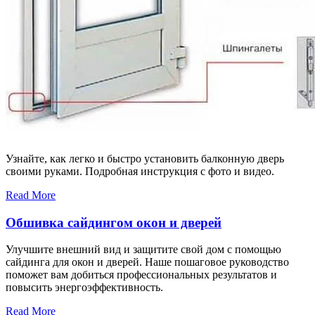
Узнайте, как легко и быстро установить балконную дверь
своими руками. Подробная инструкция с фото и видео.
Read More
Обшивка сайдингом окон и дверей
Улучшите внешний вид и защитите свой дом с помощью
сайдинга для окон и дверей. Наше пошаговое руководство
поможет вам добиться профессиональных результатов и
повысить энергоэффективность.
Read More