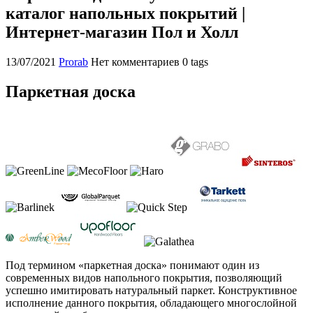
каталог напольных покрытий |
Интернет-магазин Пол и Холл
13/07/2021
Prorab
Нет комментариев
0 tags
Паркетная доска
Под термином «паркетная доска» понимают один из
современных видов напольного покрытия, позволяющий
успешно имитировать натуральный паркет. Конструктивное
исполнение данного покрытия, обладающего многослойной