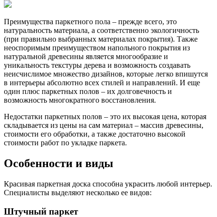
Преимущества паркетного пола – прежде всего, это
натуральность материала, а соответственно экологичность
(при правильно выбранных материалах покрытия). Также
неоспоримым преимуществом напольного покрытия из
натуральной древесины является многообразие и
уникальность текстуры дерева и возможность создавать
неисчислимое множество дизайнов, которые легко впишутся
в интерьеры абсолютно всех стилей и направлений. И еще
один плюс паркетных полов – их долговечность и
возможность многократного восстановления.
Недостатки паркетных полов – это их высокая цена, которая
складывается из цены на сам материал – массив древесины,
стоимости его обработки, а также достаточно высокой
стоимости работ по укладке паркета.
Особенности и виды
Красивая паркетная доска способна украсить любой интерьер.
Специалисты выделяют несколько ее видов:
Штучный паркет