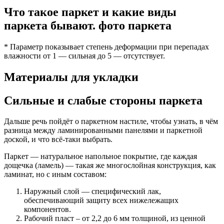
Что такое паркет и какие виды
паркета бывают. фото паркета
* Параметр показывает степень деформации при перепадах
влажности от 1 — сильная до 5 — отсутствует.
Материалы для укладки
Сильные и слабые стороны паркета
Дальше речь пойдёт о паркетном настиле, чтобы узнать, в чём
разница между ламинированными панелями и паркетной
доской, и что всё-таки выбрать.
Паркет — натуральное напольное покрытие, где каждая
дощечка (ламель) — такая же многослойная конструкция, как
ламинат, но с иным составом:
Наружный слой — специфический лак,
обеспечивающий защиту всех нижележащих
компонентов.
Рабочий пласт – от 2,2 до 6 мм толщиной, из ценной